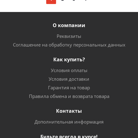
О компании
Реквизиты
Соглашение на обработку персональных данных
Как купить?
Условия оплаты
Условия доставки
Гарантия на товар
Правила обмена и возврата товара
Контакты
Дополнительная информация
Будьте всегда в курсе!