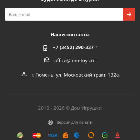
Наши контакты
+7 (3452) 290-337
office@tmn-toys.ru
г. Тюмень, ул. Московский тракт, 132а
2010 - 2026 © Дом Игрушки
Версия для печати