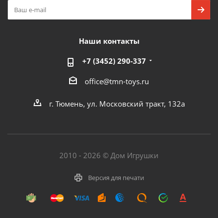
Наши контакты
+7 (3452) 290-337
office@tmn-toys.ru
г. Тюмень, ул. Московский тракт, 132а
2010 - 2026 © Дом Игрушки
Версия для печати