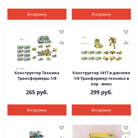
В корзину
В корзину
Конструктор Техника
Конструктор 1417 в дисплее
Трансформеры 1/8
1/6 Транформер-техника в
кор . микс
265
руб.
299
руб.
В корзину
В корзину