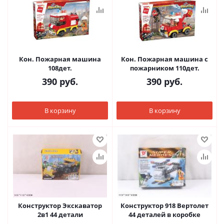
Кон. Пожарная машина
Кон. Пожарная машина с
108дет.
пожарником 110дет.
390
руб.
390
руб.
В корзину
В корзину
Конструктор Экскаватор
Конструктор 918 Вертолет
2в1 44 детали
44 деталей в коробке