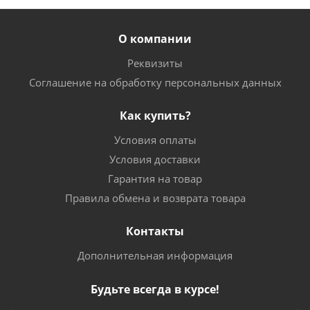
О компании
Реквизиты
Соглашение на обработку персональных данных
Как купить?
Условия оплаты
Условия доставки
Гарантия на товар
Правила обмена и возврата товара
Контакты
Дополнительная информация
Будьте всегда в курсе!