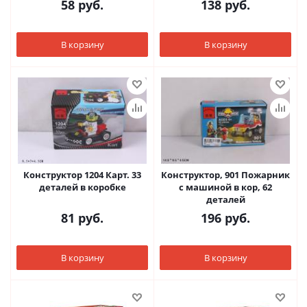
58
руб.
138
руб.
В корзину
В корзину
Конструктор 1204 Карт. 33
Конструктор, 901 Пожарник
деталей в коробке
с машиной в кор, 62
деталей
81
руб.
196
руб.
В корзину
В корзину