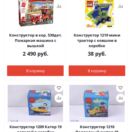
Конструктор в кор. 539дет.
Конструктор 1219 мини
Пожарная машина с
трактор с ковшом в
вышкой
коробке
2 490
руб.
38
руб.
В корзину
В корзину
Конструктор 1209 Катер 19
Конструктор 1210