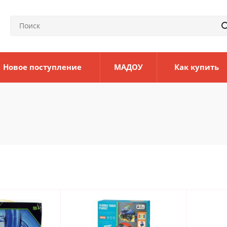
Новое поступление
МАДОУ
Как купить