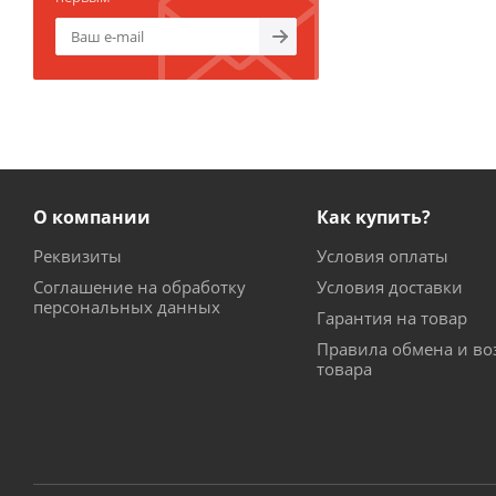
О компании
Как купить?
Реквизиты
Условия оплаты
Соглашение на обработку
Условия доставки
персональных данных
Гарантия на товар
Правила обмена и во
товара