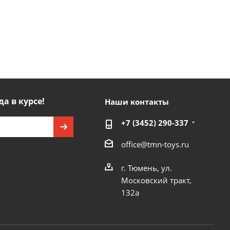
да в курсе!
Наши контакты
+7 (3452) 290-337
office@tmn-toys.ru
г. Тюмень, ул.
Московский тракт,
132а