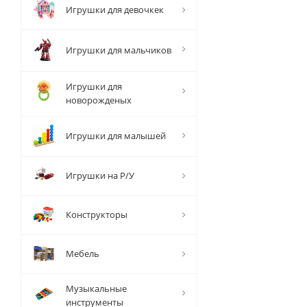
Игрушки для девочкек
Игрушки для мальчиков
Игрушки для
новорожденых
Игрушки для малышей
Игрушки на Р/У
Конструкторы
Мебель
Музыкальные
инструменты