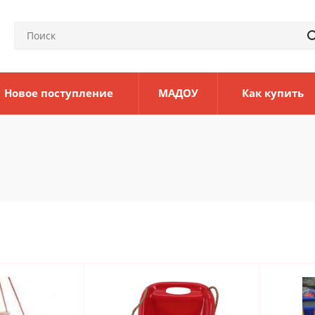
Новое поступление
МАДОУ
Как купить