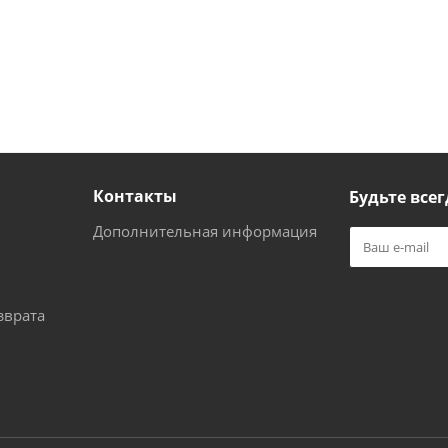
Контакты
Будьте всег
Дополнительная информация
зврата