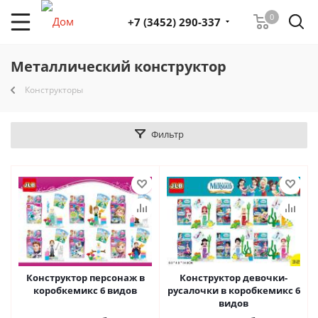
0
+7 (3452) 290-337
Металлический конструктор
Конструкторы
Фильтр
Конструктор персонаж в
Конструктор девочки-
коробкемикс 6 видов
русалочки в коробкемикс 6
видов