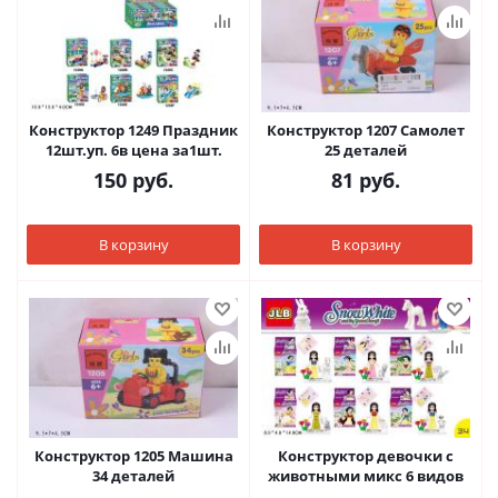
Конструктор 1249 Праздник
Конструктор 1207 Самолет
12шт.уп. 6в цена за1шт.
25 деталей
150
руб.
81
руб.
В корзину
В корзину
Конструктор 1205 Машина
Конструктор девочки с
34 деталей
животными микс 6 видов