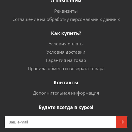
О компании
Реквизиты
Соглашение на обработку персональных данных
Как купить?
Условия оплаты
Условия доставки
Гарантия на товар
Правила обмена и возврата товара
Контакты
Дополнительная информация
Будьте всегда в курсе!