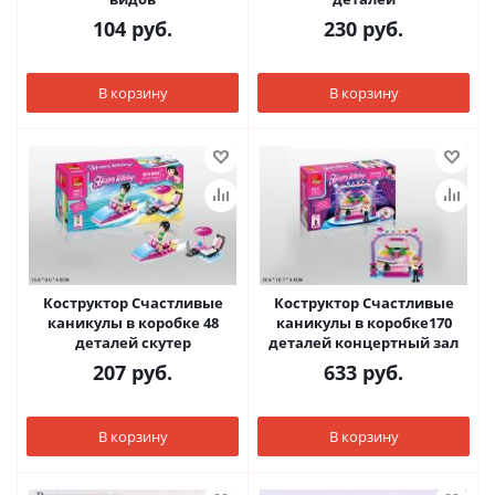
104
руб.
230
руб.
В корзину
В корзину
Коструктор Счастливые
Коструктор Счастливые
каникулы в коробке 48
каникулы в коробке170
деталей скутер
деталей концертный зал
207
руб.
633
руб.
В корзину
В корзину