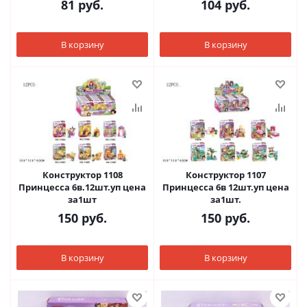
81
руб.
104
руб.
В корзину
В корзину
Конструктор 1108
Конструктор 1107
Принцесса 6в.12шт.уп цена
Принцесса 6в 12шт.уп цена
за1шт
за1шт.
150
руб.
150
руб.
В корзину
В корзину