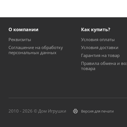
О компании
Как купить?
Реквизиты
Условия оплаты
Соглашение на обработку
Условия доставки
персональных данных
Гарантия на товар
Правила обмена и во
товара
2010 - 2026 © Дом Игрушки
Версия для печати