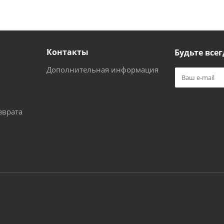
Контакты
Будьте всег
Дополнительная информация
зврата