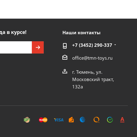
да в курсе!
Наши контакты
+7 (3452) 290-337
office@tmn-toys.ru
г. Тюмень, ул.
Московский тракт,
132а