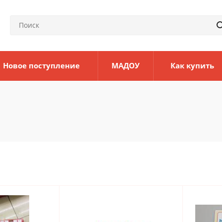
Новое поступление
МАДОУ
Как купить