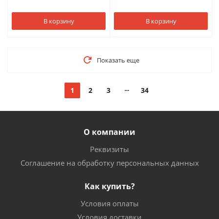
В корзину
В корзину
Показать еще
1
2
3
34
О компании
Реквизиты
Соглашение на обработку персональных данных
Как купить?
Условия оплаты
Условия доставки