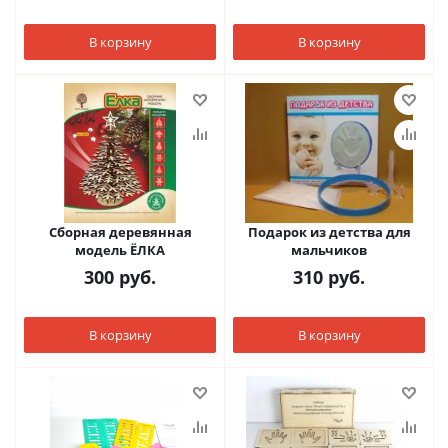
В корзину
В корзину
Сборная деревянная
Подарок из детства для
модель ЁЛКА
мальчиков
300
руб.
310
руб.
В корзину
В корзину