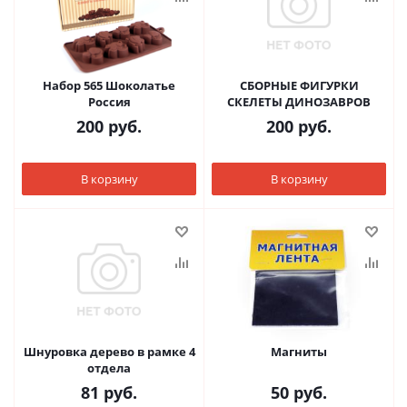
Набор 565 Шоколатье
СБОРНЫЕ ФИГУРКИ
Россия
СКЕЛЕТЫ ДИНОЗАВРОВ
200
руб.
200
руб.
В корзину
В корзину
Шнуровка дерево в рамке 4
Магниты
отдела
81
руб.
50
руб.