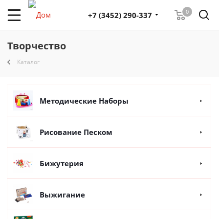
0
+7 (3452) 290-337
Творчество
Каталог
Методические Наборы
Рисование Песком
Бижутерия
Выжигание