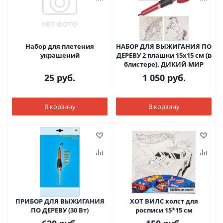
Набор для плетения
НАБОР ДЛЯ ВЫЖИГАНИЯ ПО
украшений
ДЕРЕВУ 2 плашки 15х15 см (в
блистере). ДИКИЙ МИР
25
руб.
1 050
руб.
В корзину
В корзину
ПРИБОР ДЛЯ ВЫЖИГАНИЯ
ХОТ ВИЛС холст для
ПО ДЕРЕВУ (30 Вт)
росписи 15*15 см