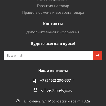
Гарантия на товар
Правила обмена и возврата товара
Контакты
Дополнительная информация
Будьте всегда в курсе!
Наши контакты
+7 (3452) 290-337
office@tmn-toys.ru
г. Тюмень, ул. Московский тракт, 132а