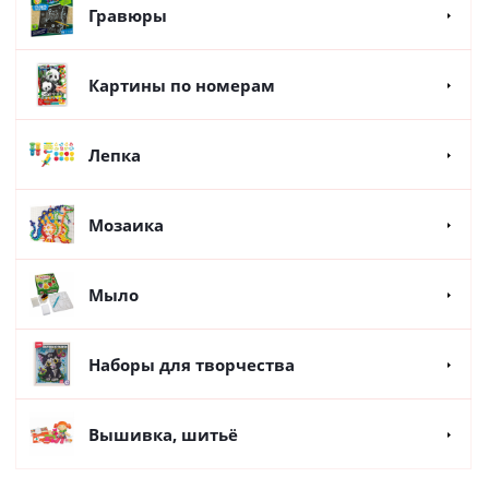
Гравюры
Картины по номерам
Лепка
Мозаика
Мыло
Наборы для творчества
Вышивка, шитьё