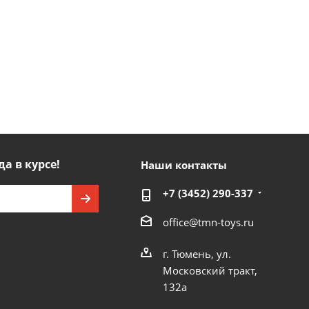
да в курсе!
Наши контакты
+7 (3452) 290-337
office@tmn-toys.ru
г. Тюмень, ул.
Московский тракт,
132а