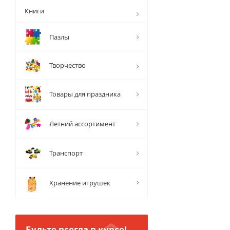
Книги
Пазлы
Творчество
Товары для праздника
Летний ассортимент
Транспорт
Хранение игрушек
Будьте всегда в курсе!