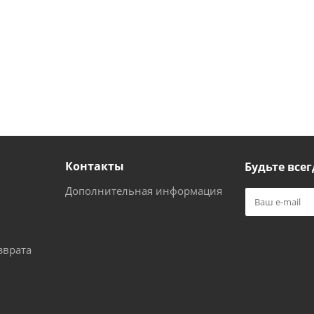
Контакты
Будьте всег
Дополнительная информация
зврата