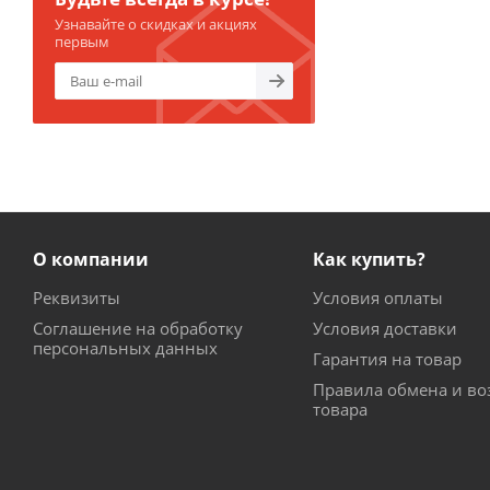
Узнавайте о скидках и акциях
первым
О компании
Как купить?
Реквизиты
Условия оплаты
Соглашение на обработку
Условия доставки
персональных данных
Гарантия на товар
Правила обмена и во
товара