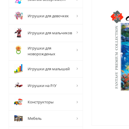
Игрушки для девочкек
Игрушки для мальчиков
Игрушки для
новорожденых
Игрушки для малышей
Игрушки на Р/У
Конструкторы
Мебель