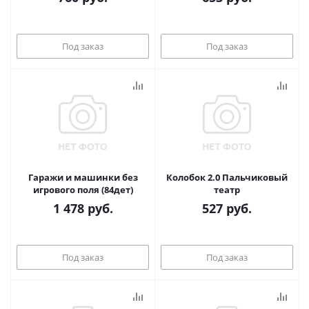
Под заказ
Под заказ
Гаражи и машинки без
Колобок 2.0 Пальчиковый
игрового поля (84дет)
театр
1 478
руб.
527
руб.
Под заказ
Под заказ