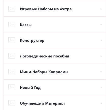
Игровые Наборы из Фетра
Кассы
Конструктор
Логопедические пособия
Мини-Наборы Ковролин
Новый Год
Обучающий Материял