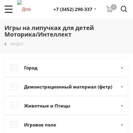
0
+7 (3452) 290-337
Игры на липучках для детей
Моторика/Интеллект
МАДОУ
Город
Демонстрационный материал (фетр)
Животные и Птицы
Игровое поле