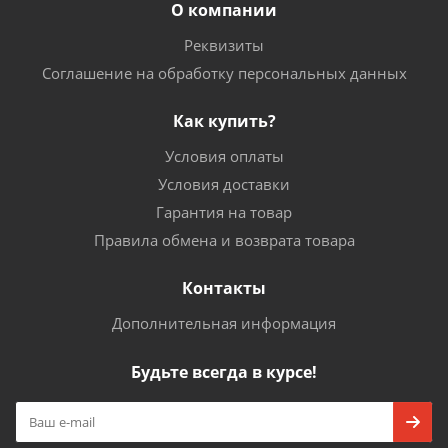
О компании
Реквизиты
Соглашение на обработку персональных данных
Как купить?
Условия оплаты
Условия доставки
Гарантия на товар
Правила обмена и возврата товара
Контакты
Дополнительная информация
Будьте всегда в курсе!