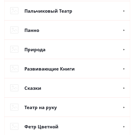
Пальчиковый Театр
Панно
Природа
Развивающие Книги
Сказки
Театр на руку
Фетр Цветной