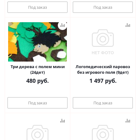
Под заказ
Под заказ
Три дерева с полем мини
Логопедический паровоз
(24дет)
без игрового поля (9дет)
480
руб.
1 497
руб.
Под заказ
Под заказ