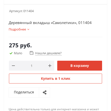
Артикул:
011404
Деревянный вкладыш «Самолетики», 011404
Подробнее
275
руб.
Мало
Нашли дешевле?
В корзину
Купить в 1 клик
Поделиться
Цена действительна только для интернет-магазина и может