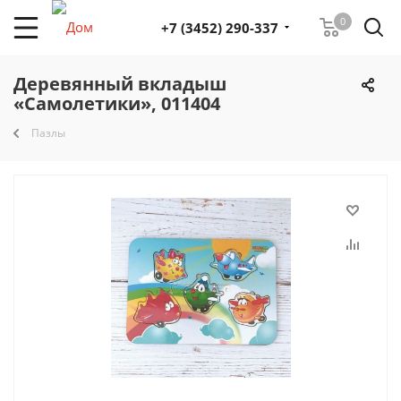
0
+7 (3452) 290-337
Деревянный вкладыш
«Самолетики», 011404
Пазлы