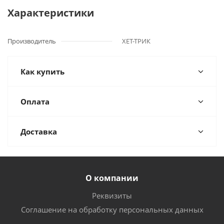
Характеристики
Производитель
ХЕТ-ТРИК
Как купить
Оплата
Доставка
О компании
Реквизиты
Соглашение на обработку персональных данных