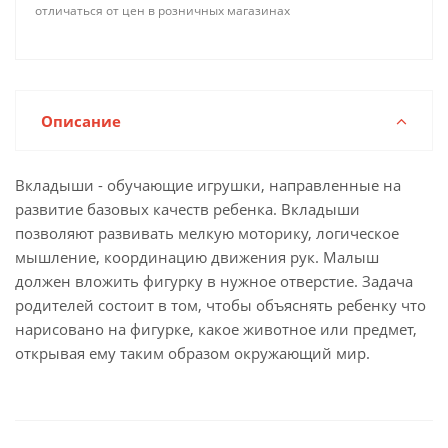
отличаться от цен в розничных магазинах
Описание
Вкладыши - обучающие игрушки, направленные на
развитие базовых качеств ребенка. Вкладыши
позволяют развивать мелкую моторику, логическое
мышление, координацию движения рук. Малыш
должен вложить фигурку в нужное отверстие. Задача
родителей состоит в том, чтобы объяснять ребенку что
нарисовано на фигурке, какое животное или предмет,
открывая ему таким образом окружающий мир.