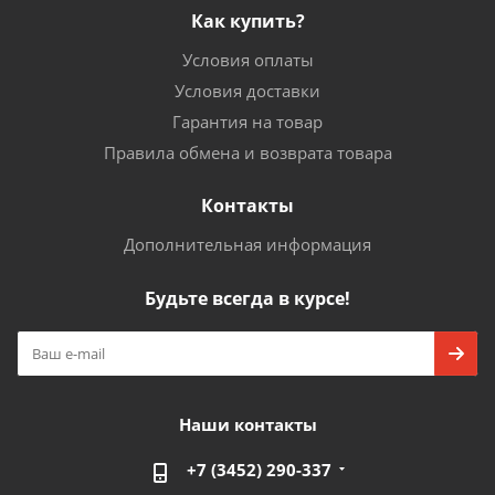
Как купить?
Условия оплаты
Условия доставки
Гарантия на товар
Правила обмена и возврата товара
Контакты
Дополнительная информация
Будьте всегда в курсе!
Наши контакты
+7 (3452) 290-337