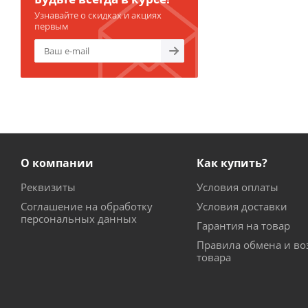
Узнавайте о скидках и акциях
первым
О компании
Как купить?
Реквизиты
Условия оплаты
Соглашение на обработку
Условия доставки
персональных данных
Гарантия на товар
Правила обмена и во
товара