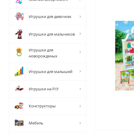
Игрушки для девочкек
Игрушки для мальчиков
Игрушки для
новорожденых
Игрушки для малышей
Игрушки на Р/У
Конструкторы
Мебель