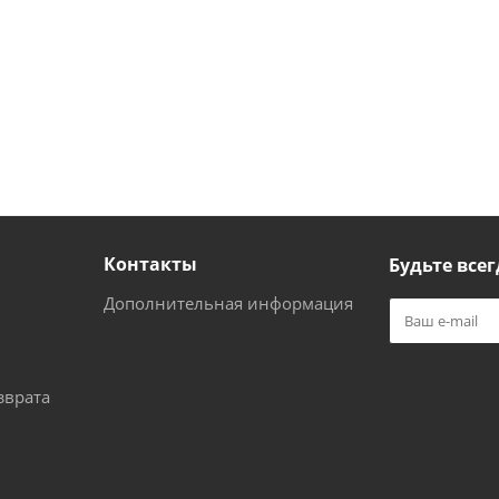
Контакты
Будьте всег
Дополнительная информация
зврата