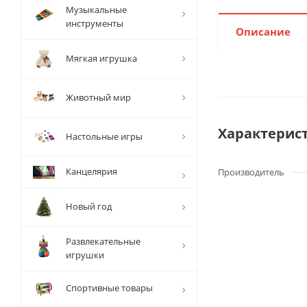
Музыкальные
инструменты
Описание
Мягкая игрушка
Животный мир
Характерис
Настольные игры
Канцелярия
Производитель
Новый год
Развлекательные
игрушки
Спортивные товары