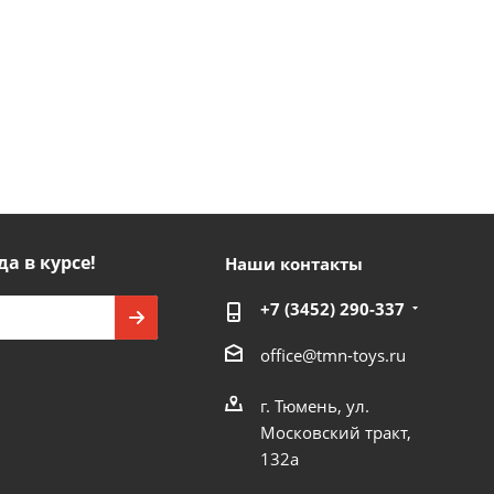
да в курсе!
Наши контакты
+7 (3452) 290-337
office@tmn-toys.ru
г. Тюмень, ул.
Московский тракт,
132а