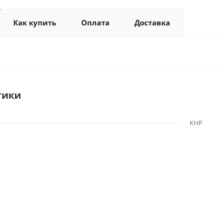
Как купить
Оплата
Доставка
тики
КНР