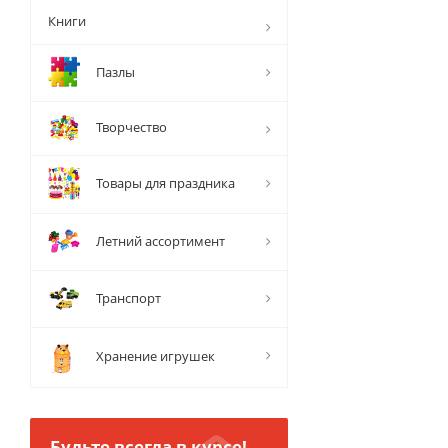
Книги
Пазлы
Творчество
Товары для праздника
Летний ассортимент
Транспорт
Хранение игрушек
Будьте всегда в курсе!