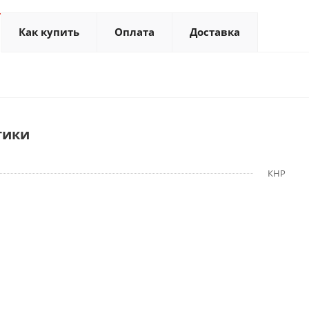
Как купить
Оплата
Доставка
тики
КНР