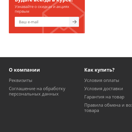
Узнавайте о скидках и акциях
первым
О компании
Как купить?
Реквизиты
Условия оплаты
Соглашение на обработку
Условия доставки
персональных данных
Гарантия на товар
Правила обмена и во
товара