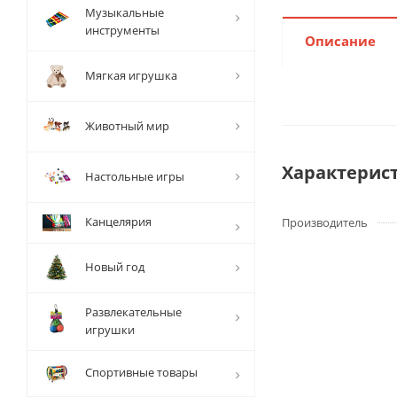
Музыкальные
инструменты
Описание
Мягкая игрушка
Животный мир
Характерис
Настольные игры
Канцелярия
Производитель
Новый год
Развлекательные
игрушки
Спортивные товары