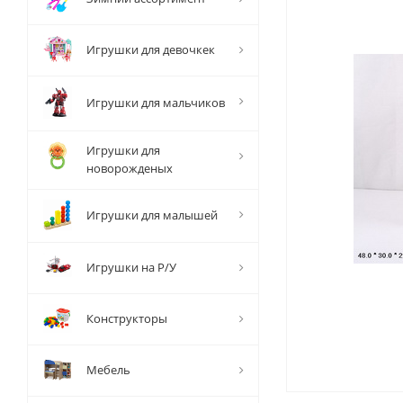
Игрушки для девочкек
Игрушки для мальчиков
Игрушки для
новорожденых
Игрушки для малышей
Игрушки на Р/У
Конструкторы
Мебель