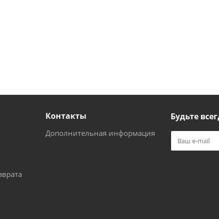
Контакты
Будьте всег
Дополнительная информация
зврата