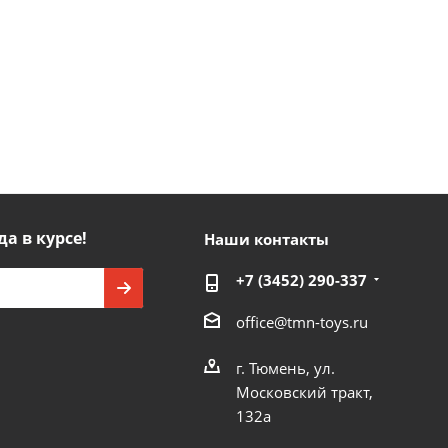
да в курсе!
Наши контакты
+7 (3452) 290-337
office@tmn-toys.ru
г. Тюмень, ул.
Московский тракт,
132а