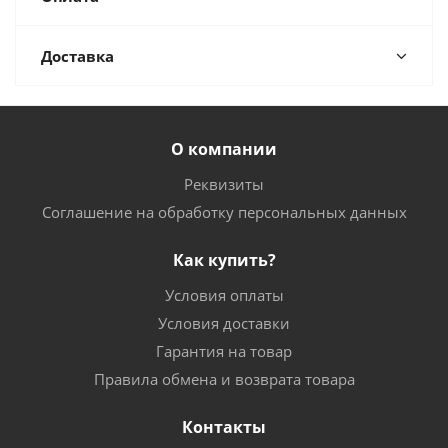
Доставка
О компании
Реквизиты
Соглашение на обработку персональных данных
Как купить?
Условия оплаты
Условия доставки
Гарантия на товар
Правила обмена и возврата товара
Контакты