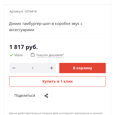
Артикул:
1074416
Домик гамбургер-шоп в коробке звук с
аксессуарами
1 817
руб.
Мало
Нашли дешевле?
В корзину
Купить в 1 клик
Поделиться
Цена действительна только для интернет-магазина и может