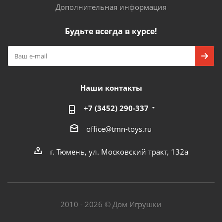
Дополнительная информация
Будьте всегда в курсе!
Наши контакты
+7 (3452) 290-337
office@tmn-toys.ru
г. Тюмень, ул. Московский тракт, 132а
2010 - 2026 © Дом Игрушки