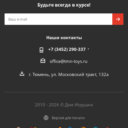
Будьте всегда в курсе!
Наши контакты
+7 (3452) 290-337
office@tmn-toys.ru
г. Тюмень, ул. Московский тракт, 132а
2010 - 2026 © Дом Игрушки
Версия для печати