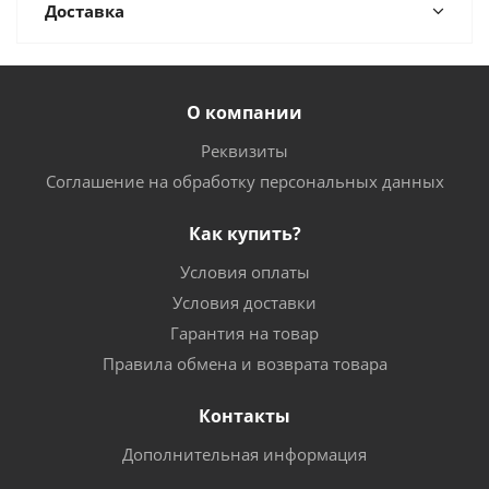
Доставка
О компании
Реквизиты
Соглашение на обработку персональных данных
Как купить?
Условия оплаты
Условия доставки
Гарантия на товар
Правила обмена и возврата товара
Контакты
Дополнительная информация