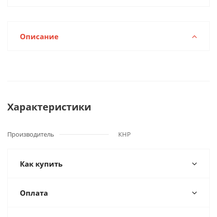
Описание
Характеристики
Производитель
КНР
Как купить
Оплата