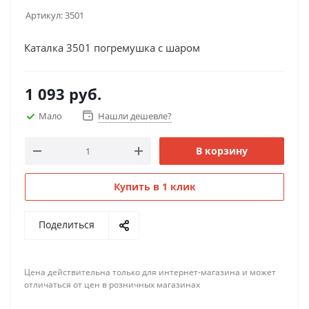
Артикул:
3501
Каталка 3501 погремушка с шаром
1 093
руб.
Мало
Нашли дешевле?
В корзину
Купить в 1 клик
Поделиться
Цена действительна только для интернет-магазина и может
отличаться от цен в розничных магазинах