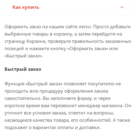
Как купить
Оформить заказ на нашем сайте легко. Просто добавьте
выбранные товары в корзину, а затем перейдите на
страницу Корзина, проверьте правильность заказанных
позиций и нажмите кнопку «Оформить заказ» или
«Быстрый заказ».
Быстрый заказ
Функция «Быстрый заказ» позволяет покупателю не
проходить всю процедуру оформления заказа
самостоятельно. Вы заполняете форму, и через
короткое время вам перезвонит менеджер магазина. Он
уточнит все условия заказа, ответит на вопросы,
касающиеся качества товара, его особенностей. А также
подскажет о вариантах оплаты и доставки.