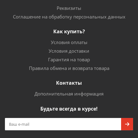
Реквизиты
Соглашение на обработку персональных данных
Как купить?
Условия оплаты
Условия доставки
Гарантия на товар
Правила обмена и возврата товара
Контакты
Дополнительная информация
Будьте всегда в курсе!