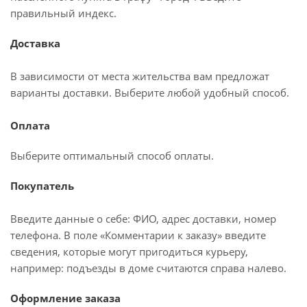
правильный индекс.
Доставка
В зависимости от места жительства вам предложат
варианты доставки. Выберите любой удобный способ.
Оплата
Выберите оптимальный способ оплаты.
Покупатель
Введите данные о себе: ФИО, адрес доставки, номер
телефона. В поле «Комментарии к заказу» введите
сведения, которые могут пригодиться курьеру,
например: подъезды в доме считаются справа налево.
Оформление заказа