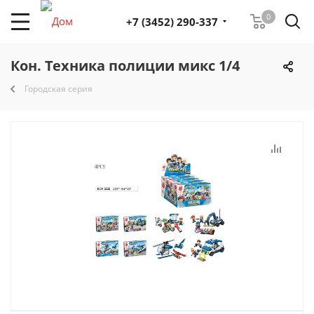
0
+7 (3452) 290-337
Кон. Техника полиции микс 1/4
Городская серия