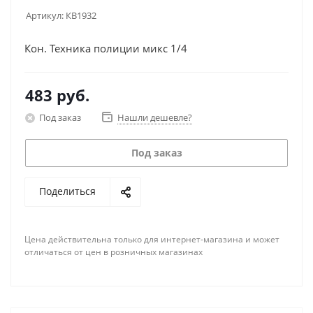
Артикул:
КВ1932
Кон. Техника полиции микс 1/4
483
руб.
Под заказ
Нашли дешевле?
Под заказ
Поделиться
Цена действительна только для интернет-магазина и может
отличаться от цен в розничных магазинах