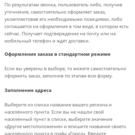
По результатам звонка, пользователь либо, получив
уточнения, самостоятельно оформляет заказ,
укомплектовав его необходимыми позициями, либо
соглашается на оформление в том виде, в котором есть
сейчас. Получает подтверждение на почту или на
мобильный телефон и ждёт доставки.
Оформление заказа в стандартном режиме
Если вы уверены в выборе, то можете самостоятельно
оформить заказ, заполнив по этапам всю форму.
Заполнение адреса
Выберите из списка название вашего региона и
населённого пункта. Если вы не нашли свой
населённый пункт в списке, выберите значение
«Другое местоположение» и впишите название своего
населённого пункта в графу «Город». Введите