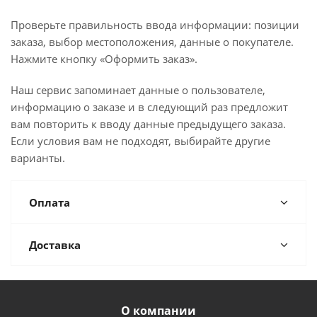
Проверьте правильность ввода информации: позиции
заказа, выбор местоположения, данные о покупателе.
Нажмите кнопку «Оформить заказ».
Наш сервис запоминает данные о пользователе,
информацию о заказе и в следующий раз предложит
вам повторить к вводу данные предыдущего заказа.
Если условия вам не подходят, выбирайте другие
варианты.
Оплата
Доставка
О компании