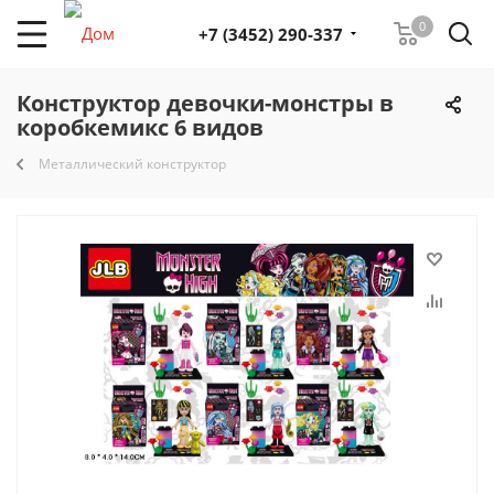
0
+7 (3452) 290-337
Конструктор девочки-монстры в
коробкемикс 6 видов
Металлический конструктор