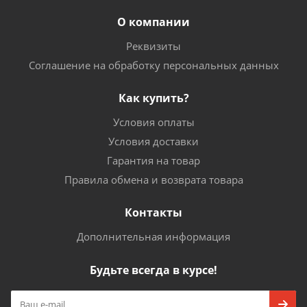
О компании
Реквизиты
Соглашение на обработку персональных данных
Как купить?
Условия оплаты
Условия доставки
Гарантия на товар
Правила обмена и возврата товара
Контакты
Дополнительная информация
Будьте всегда в курсе!