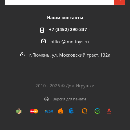
Наши контакты
+7 (3452) 290-337
office@tmn-toys.ru
г. Тюмень, ул. Московский тракт, 132а
2010 - 2026 © Дом Игрушки
Версия для печати