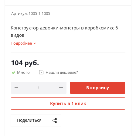
Артикул:
1005-1-1005-
Конструктор девочки-монстры в коробкемикс 6
видов
Подробнее
104
руб.
Много
Нашли дешевле?
В корзину
Купить в 1 клик
Поделиться