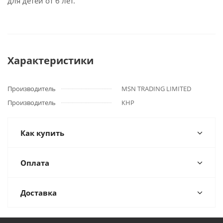
для детей от 6 лет.
Характеристики
Производитель
MSN TRADING LIMITED
Производитель
КНР
Как купить
Оплата
Доставка