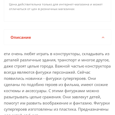
Цена действительна только для интернет-магазина и может
отличаться от цен в розничных магазинах
Описание
ети очень любят играть в конструкторы, складывать из
деталей различные здания, транспорт и многое другое,
даже строят целые города. Важной частью конструктора
всегда являются фигурки персонажей. Сейчас
появились новинки - фигурки супергероев. Они
сделаны по подобию героев из фильма, имеют схожие
костюмы и аксессуары. С этими фигурками можно
разыгрывать целые сражения. Они завлекут детей,
помогут им развить воображение и фантазию. Фигурки
супергероев изготовлены из пластика. Предназначены