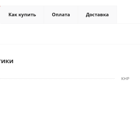
Как купить
Оплата
Доставка
тики
КНР