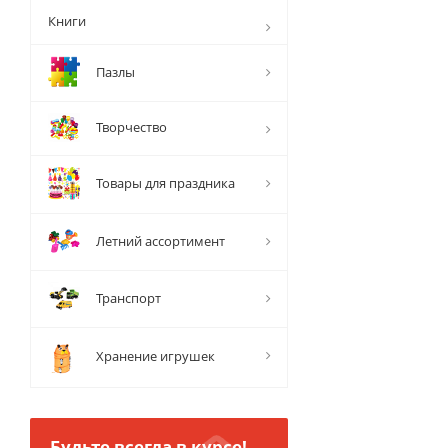
Книги
Пазлы
Творчество
Товары для праздника
Летний ассортимент
Транспорт
Хранение игрушек
Будьте всегда в курсе!