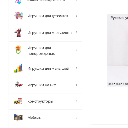
Игрушки для девочкек
Игрушки для мальчиков
Игрушки для
новорожденых
Игрушки для малышей
Игрушки на Р/У
Конструкторы
Мебель