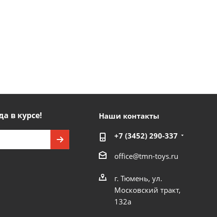
да в курсе!
Наши контакты
+7 (3452) 290-337
office@tmn-toys.ru
г. Тюмень, ул.
Московский тракт,
132а