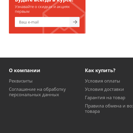
Узнавайте о скидках и акциях
первым
О компании
Как купить?
Реквизиты
Условия оплаты
Соглашение на обработку
Условия доставки
персональных данных
Гарантия на товар
Правила обмена и во
товара