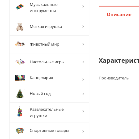
Музыкальные
инструменты
Описание
Мягкая игрушка
Животный мир
Характерис
Настольные игры
Канцелярия
Производитель
Новый год
Развлекательные
игрушки
Спортивные товары