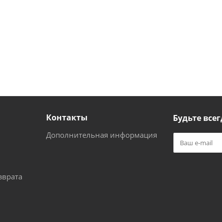
Контакты
Будьте всег
Дополнительная информация
зврата