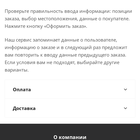
Проверьте правильность ввода информации: позиции
заказа, выбор местоположения, данные о покупателе.
Нажмите кнопку «Оформить заказ».
Наш сервис запоминает данные о пользователе,
информацию о заказе и в следующий раз предложит
вам повторить к вводу данные предыдущего заказа.
Если условия вам не подходят, выбирайте другие
варианты.
Оплата
Доставка
О компании