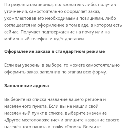
По результатам звонка, пользователь либо, получив
уточнения, самостоятельно оформляет заказ,
укомплектовав его необходимыми позициями, либо
соглашается на оформление в том виде, в котором есть
сейчас. Получает подтверждение на почту или на
мобильный телефон и ждёт доставки.
Оформление заказа в стандартном режиме
Если вы уверены в выборе, то можете самостоятельно
оформить заказ, заполнив по этапам всю форму.
Заполнение адреса
Выберите из списка название вашего региона и
населённого пункта. Если вы не нашли свой
населённый пункт в списке, выберите значение
«Другое местоположение» и впишите название своего
населённого пункта в графу «Город». Введите