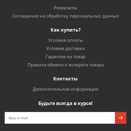
Реквизиты
Соглашение на обработку персональных данных
Как купить?
Условия оплаты
Условия доставки
Гарантия на товар
Правила обмена и возврата товара
Контакты
Дополнительная информация
Будьте всегда в курсе!