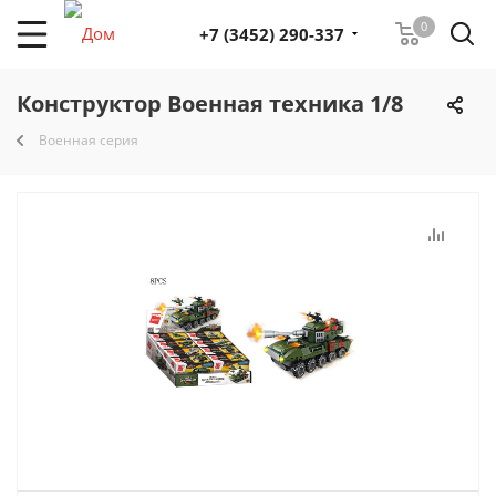
0
+7 (3452) 290-337
Конструктор Военная техника 1/8
Военная серия