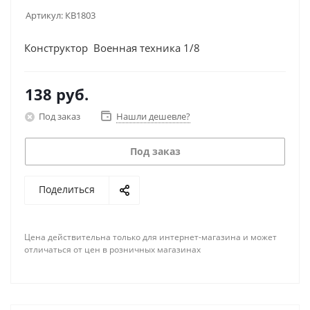
Артикул:
КВ1803
Конструктор Военная техника 1/8
138
руб.
Под заказ
Нашли дешевле?
Под заказ
Поделиться
Цена действительна только для интернет-магазина и может
отличаться от цен в розничных магазинах