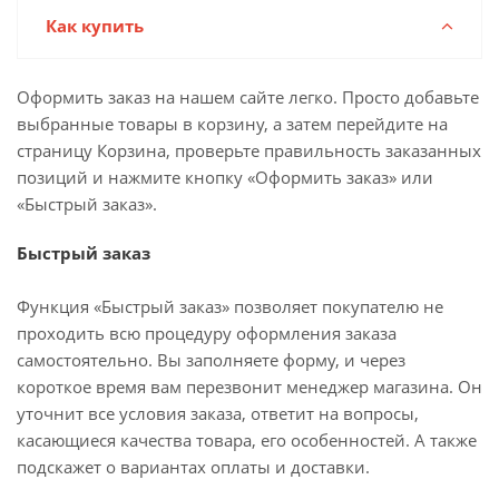
Как купить
Оформить заказ на нашем сайте легко. Просто добавьте
выбранные товары в корзину, а затем перейдите на
страницу Корзина, проверьте правильность заказанных
позиций и нажмите кнопку «Оформить заказ» или
«Быстрый заказ».
Быстрый заказ
Функция «Быстрый заказ» позволяет покупателю не
проходить всю процедуру оформления заказа
самостоятельно. Вы заполняете форму, и через
короткое время вам перезвонит менеджер магазина. Он
уточнит все условия заказа, ответит на вопросы,
касающиеся качества товара, его особенностей. А также
подскажет о вариантах оплаты и доставки.