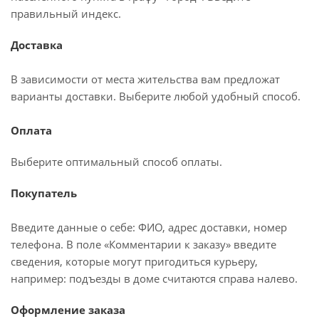
правильный индекс.
Доставка
В зависимости от места жительства вам предложат
варианты доставки. Выберите любой удобный способ.
Оплата
Выберите оптимальный способ оплаты.
Покупатель
Введите данные о себе: ФИО, адрес доставки, номер
телефона. В поле «Комментарии к заказу» введите
сведения, которые могут пригодиться курьеру,
например: подъезды в доме считаются справа налево.
Оформление заказа