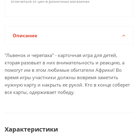
отличаться от цен в розничных магазинах
Описание
"Львенок и черепаха" - карточная игра для детей,
кторая разовьет в них внимательность и реакцию, а
помогут им в этом любимые обитатели Африки! Во
время игры участники должны вовремя заметить
нужную карту и накрыть ее рукой. Кто в конце соберет
все карты, одерживает победу.
Характеристики