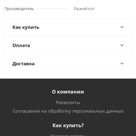
Производитель
Рыжий кот
Как купить
Оплата
Доставка
О компании
Реквизиты
Соглашение на обработку персональных данных
Как купить?