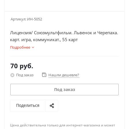
Артикул:
ИН-5052
Лицензия/ Союзмультфильм. Львенок и Черепаха.
карт. игра, коммуникат., 55 карт
Подробнее
70
руб.
Под заказ
Нашли дешевле?
Под заказ
Поделиться
Цена действительна только для интернет-магазина и может