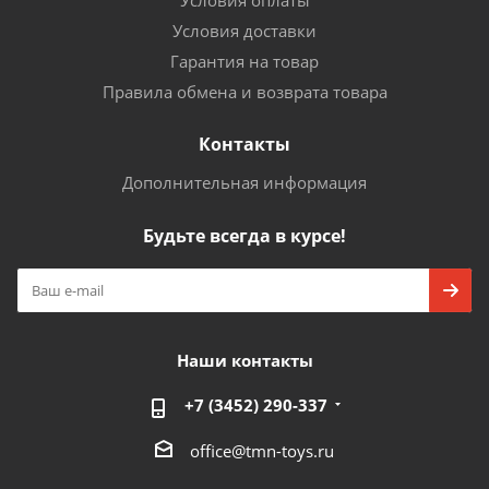
Условия оплаты
Условия доставки
Гарантия на товар
Правила обмена и возврата товара
Контакты
Дополнительная информация
Будьте всегда в курсе!
Наши контакты
+7 (3452) 290-337
office@tmn-toys.ru