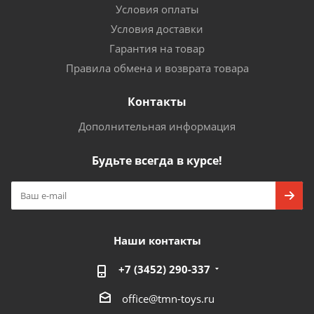
Условия оплаты
Условия доставки
Гарантия на товар
Правила обмена и возврата товара
Контакты
Дополнительная информация
Будьте всегда в курсе!
Наши контакты
+7 (3452) 290-337
office@tmn-toys.ru