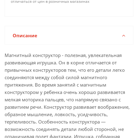
отличаться от цен в розничных магазинах
Описание
Магнитный конструктор - полезная, увлекательная
развивающая игрушка. Он в корне отличается от
привычных конструкторов тем, что его детали легко
соединяются между собой силой магнитного
притяжения. Во время занятий с магнитным
конструктором у ребенка очень хорошо развивается
мелкая моторика пальцев, что напрямую связано с
развитием речи. Конструктор развивает воображение,
образное мышление, ловкость, усидчивость,
терпеливость. Особенность конструктора —
возможность соединять детали любой стороной, не
ограничивая полет фантазии. Игрушка, собранная