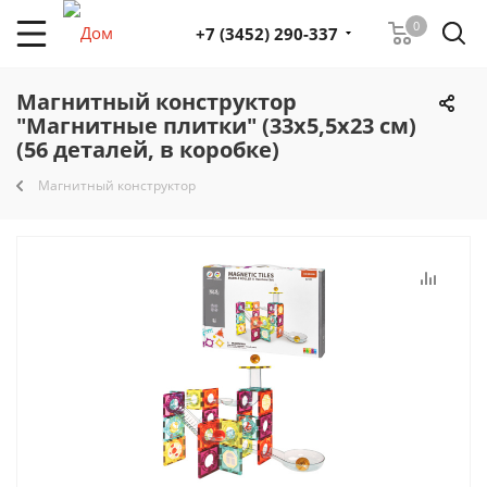
0
+7 (3452) 290-337
Магнитный конструктор
"Магнитные плитки" (33х5,5х23 см)
(56 деталей, в коробке)
Магнитный конструктор