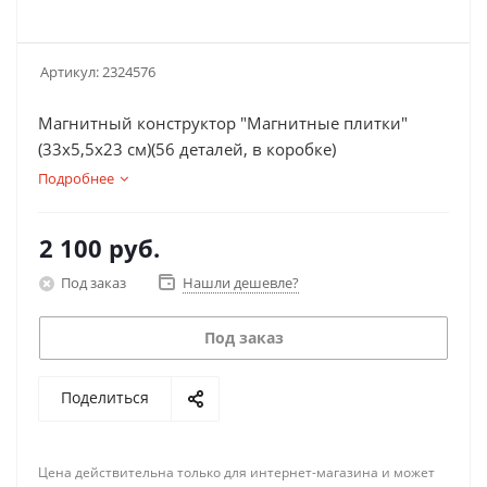
Артикул:
2324576
Магнитный конструктор "Магнитные плитки"
(33х5,5х23 см)(56 деталей, в коробке)
Подробнее
2 100
руб.
Под заказ
Нашли дешевле?
Под заказ
Поделиться
Цена действительна только для интернет-магазина и может