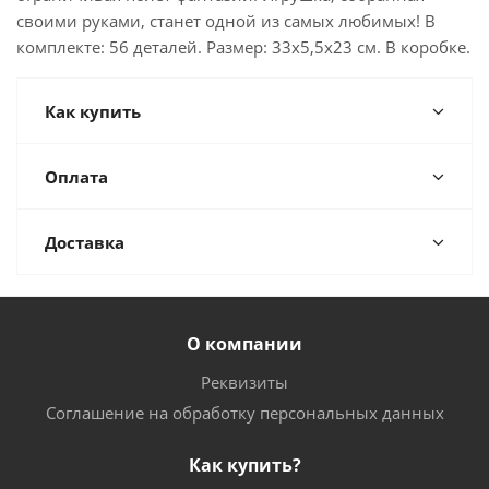
своими руками, станет одной из самых любимых! В
комплекте: 56 деталей. Размер: 33х5,5х23 см. В коробке.
Как купить
Оплата
Доставка
О компании
Реквизиты
Соглашение на обработку персональных данных
Как купить?