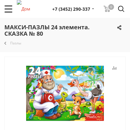
0
+7 (3452) 290-337
МАКСИ-ПАЗЛЫ 24 элемента.
СКАЗКА № 80
Пазлы