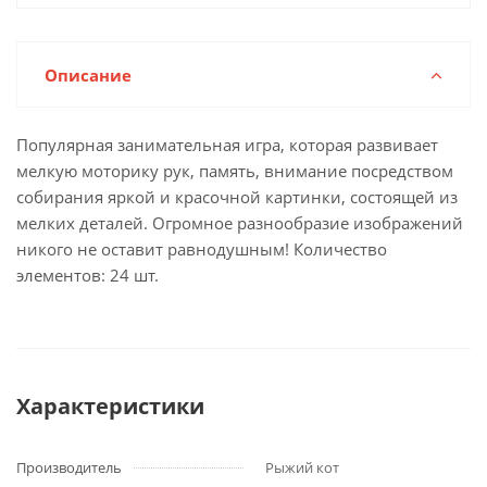
Описание
Популярная занимательная игра, которая развивает
мелкую моторику рук, память, внимание посредством
собирания яркой и красочной картинки, состоящей из
мелких деталей. Огромное разнообразие изображений
никого не оставит равнодушным! Количество
элементов: 24 шт.
Характеристики
Производитель
Рыжий кот