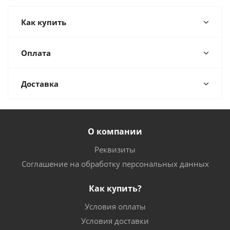
Как купить
Оплата
Доставка
О компании
Реквизиты
Соглашение на обработку персональных данных
Как купить?
Условия оплаты
Условия доставки