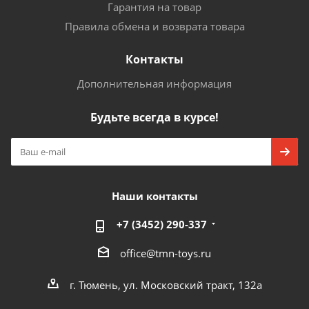
Гарантия на товар
Правила обмена и возврата товара
Контакты
Дополнительная информация
Будьте всегда в курсе!
Наши контакты
+7 (3452) 290-337
office@tmn-toys.ru
г. Тюмень, ул. Московский тракт, 132а