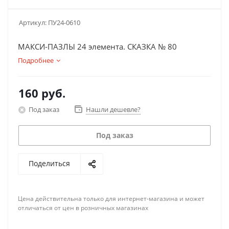
Артикул:
ПУ24-0610
МАКСИ-ПАЗЛЫ 24 элемента. СКАЗКА № 80
Подробнее
160
руб.
Под заказ
Нашли дешевле?
Под заказ
Поделиться
Цена действительна только для интернет-магазина и может
отличаться от цен в розничных магазинах