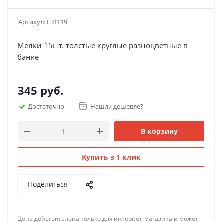
Артикул:
Е31119
Мелки 15шт. толстые круглые разноцветные в
банке
345
руб.
Достаточно
Нашли дешевле?
В корзину
Купить в 1 клик
Поделиться
Цена действительна только для интернет-магазина и может