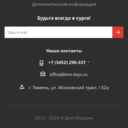
Дополнительная информация
Будьте всегда в курсе!
Наши контакты
+7 (3452) 290-337
office@tmn-toys.ru
г. Тюмень, ул. Московский тракт, 132а
2010 - 2026 © Дом Игрушки