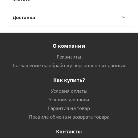
Доставка
О компании
Реквизиты
Соглашение на обработку персональных данных
Как купить?
Условия оплаты
Условия доставки
Гарантия на товар
Правила обмена и возврата товара
Контакты