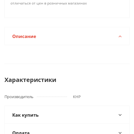
отличаться от цен в розничных магазинах
Описание
Характеристики
Производитель
КНР
Как купить
Оплата