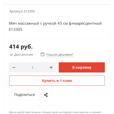
Артикул:
Е13305
Мяч массажный с ручкой 45 см флюаресцентный
Е13305
414
руб.
Достаточно
Нашли дешевле?
В корзину
Купить в 1 клик
Поделиться
Цена действительна только для интернет-магазина и может