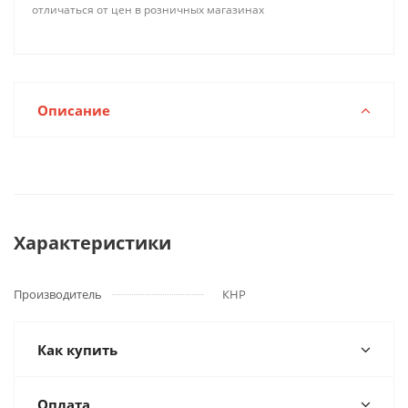
отличаться от цен в розничных магазинах
Описание
Характеристики
Производитель
КНР
Как купить
Оплата