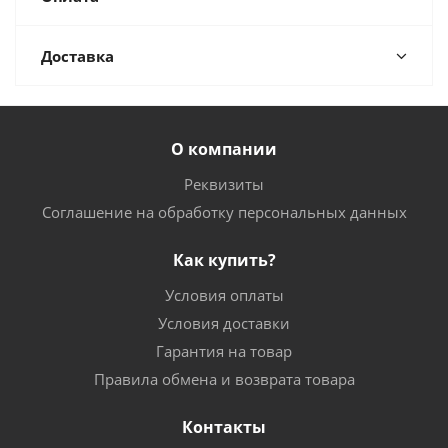
Доставка
О компании
Реквизиты
Соглашение на обработку персональных данных
Как купить?
Условия оплаты
Условия доставки
Гарантия на товар
Правила обмена и возврата товара
Контакты