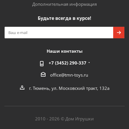
Дополнительная информация
Будьте всегда в курсе!
Наши контакты
+7 (3452) 290-337
office@tmn-toys.ru
г. Тюмень, ул. Московский тракт, 132а
2010 - 2026 © Дом Игрушки