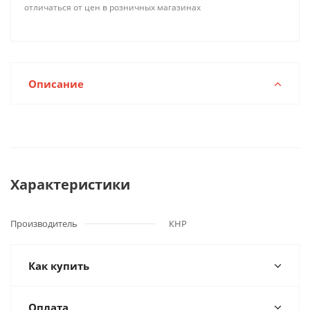
отличаться от цен в розничных магазинах
Описание
Характеристики
Производитель
КНР
Как купить
Оплата