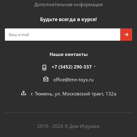
Дополнительная информация
Будьте всегда в курсе!
Наши контакты
+7 (3452) 290-337
office@tmn-toys.ru
г. Тюмень, ул. Московский тракт, 132а
2010 - 2026 © Дом Игрушки