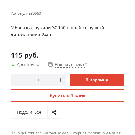
Артикул:
Е30960
МЫльные пузыри 30960 в колбе с ручкой
динозаврики 24шт.
115
руб.
Достаточно
Нашли дешевле?
В корзину
Купить в 1 клик
Поделиться
Цена действительна только для интернет-магазина и может