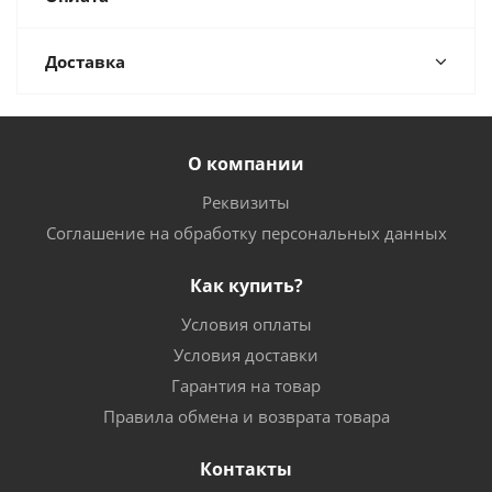
Доставка
О компании
Реквизиты
Соглашение на обработку персональных данных
Как купить?
Условия оплаты
Условия доставки
Гарантия на товар
Правила обмена и возврата товара
Контакты