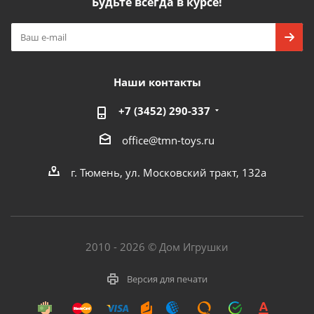
Будьте всегда в курсе!
Наши контакты
+7 (3452) 290-337
office@tmn-toys.ru
г. Тюмень, ул. Московский тракт, 132а
2010 - 2026 © Дом Игрушки
Версия для печати