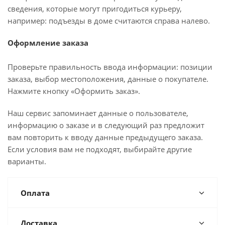
сведения, которые могут пригодиться курьеру,
например: подъезды в доме считаются справа налево.
Оформление заказа
Проверьте правильность ввода информации: позиции
заказа, выбор местоположения, данные о покупателе.
Нажмите кнопку «Оформить заказ».
Наш сервис запоминает данные о пользователе,
информацию о заказе и в следующий раз предложит
вам повторить к вводу данные предыдущего заказа.
Если условия вам не подходят, выбирайте другие
варианты.
Оплата
Доставка