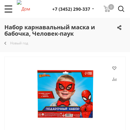
0
+7 (3452) 290-337
Набор карнавальный маска и
бабочка, Человек-паук
Новый год