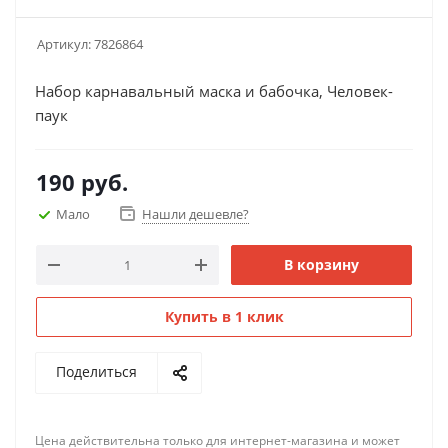
Артикул:
7826864
Набор карнавальный маска и бабочка, Человек-
паук
190
руб.
Мало
Нашли дешевле?
В корзину
Купить в 1 клик
Поделиться
Цена действительна только для интернет-магазина и может