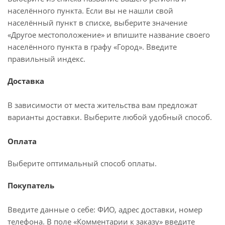
населённого пункта. Если вы не нашли свой
населённый пункт в списке, выберите значение
«Другое местоположение» и впишите название своего
населённого пункта в графу «Город». Введите
правильный индекс.
Доставка
В зависимости от места жительства вам предложат
варианты доставки. Выберите любой удобный способ.
Оплата
Выберите оптимальный способ оплаты.
Покупатель
Введите данные о себе: ФИО, адрес доставки, номер
телефона. В поле «Комментарии к заказу» введите