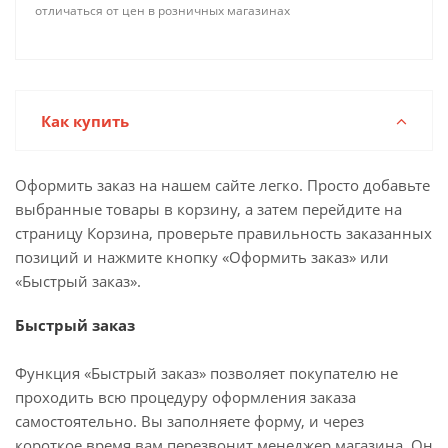
отличаться от цен в розничных магазинах
Как купить
Оформить заказ на нашем сайте легко. Просто добавьте
выбранные товары в корзину, а затем перейдите на
страницу Корзина, проверьте правильность заказанных
позиций и нажмите кнопку «Оформить заказ» или
«Быстрый заказ».
Быстрый заказ
Функция «Быстрый заказ» позволяет покупателю не
проходить всю процедуру оформления заказа
самостоятельно. Вы заполняете форму, и через
короткое время вам перезвонит менеджер магазина. Он