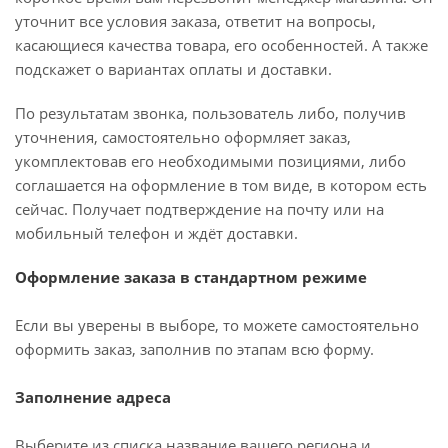
уточнит все условия заказа, ответит на вопросы,
касающиеся качества товара, его особенностей. А также
подскажет о вариантах оплаты и доставки.
По результатам звонка, пользователь либо, получив
уточнения, самостоятельно оформляет заказ,
укомплектовав его необходимыми позициями, либо
соглашается на оформление в том виде, в котором есть
сейчас. Получает подтверждение на почту или на
мобильный телефон и ждёт доставки.
Оформление заказа в стандартном режиме
Если вы уверены в выборе, то можете самостоятельно
оформить заказ, заполнив по этапам всю форму.
Заполнение адреса
Выберите из списка название вашего региона и