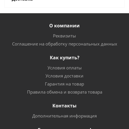
О компании
Реквизиты
Соглашение на обработку персональных данных
Как купить?
Условия оплаты
Условия доставки
Гарантия на товар
Правила обмена и возврата товара
Контакты
Дополнительная информация