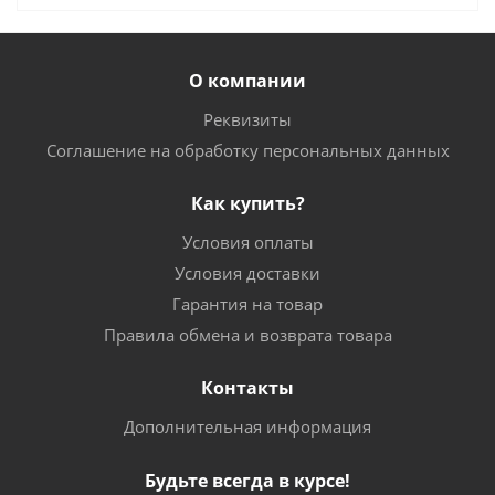
О компании
Реквизиты
Соглашение на обработку персональных данных
Как купить?
Условия оплаты
Условия доставки
Гарантия на товар
Правила обмена и возврата товара
Контакты
Дополнительная информация
Будьте всегда в курсе!