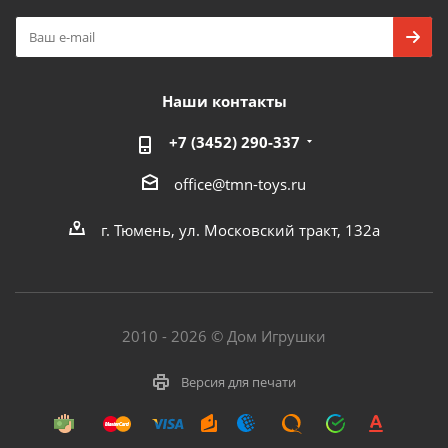
Наши контакты
+7 (3452) 290-337
office@tmn-toys.ru
г. Тюмень, ул. Московский тракт, 132а
2010 - 2026 © Дом Игрушки
Версия для печати