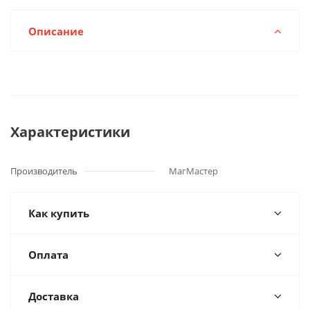
Описание
Характеристики
Производитель
МагМастер
Как купить
Оплата
Доставка