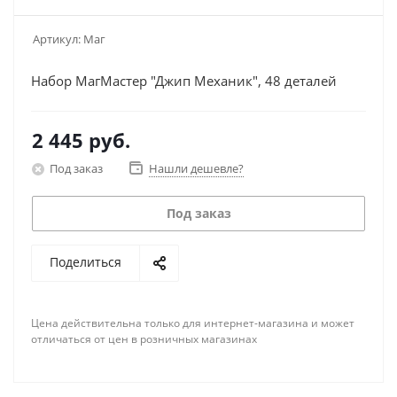
Артикул:
Маг
Набор МагМастер "Джип Механик", 48 деталей
2 445
руб.
Под заказ
Нашли дешевле?
Под заказ
Поделиться
Цена действительна только для интернет-магазина и может
отличаться от цен в розничных магазинах