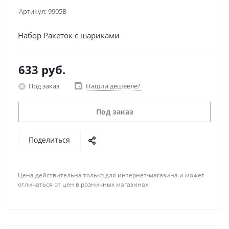
Артикул:
9905В
Набор Ракеток с шариками
633
руб.
Под заказ
Нашли дешевле?
Под заказ
Поделиться
Цена действительна только для интернет-магазина и может
отличаться от цен в розничных магазинах