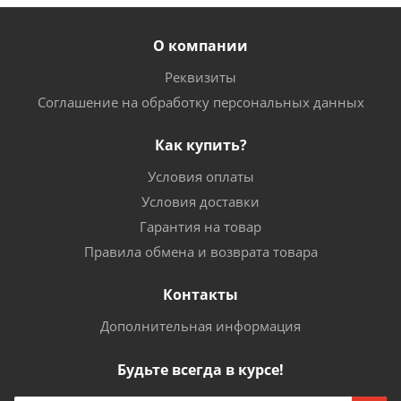
О компании
Реквизиты
Соглашение на обработку персональных данных
Как купить?
Условия оплаты
Условия доставки
Гарантия на товар
Правила обмена и возврата товара
Контакты
Дополнительная информация
Будьте всегда в курсе!