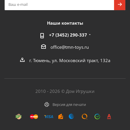
Наши контакты
+7 (3452) 290-337
office@tmn-toys.ru
г. Тюмень, ул. Московский тракт, 132а
2010 - 2026 © Дом Игрушки
Версия для печати