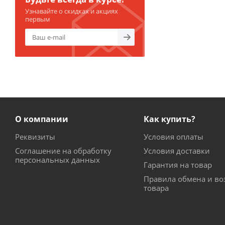
Узнавайте о скидках и акциях
первым
О компании
Как купить?
Реквизиты
Условия оплаты
Соглашение на обработку
Условия доставки
персональных данных
Гарантия на товар
Правила обмена и во
товара