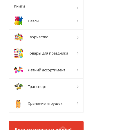
Книги
Пазлы
Творчество
Товары для праздника
Летний ассортимент
Транспорт
Хранение игрушек
Будьте всегда в курсе!