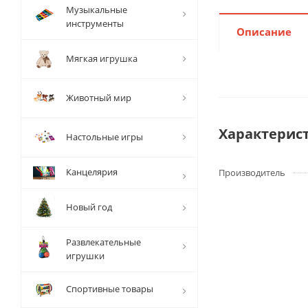
Музыкальные
инструменты
Описание
Мягкая игрушка
Животный мир
Характерис
Настольные игры
Канцелярия
Производитель
Новый год
Развлекательные
игрушки
Спортивные товары