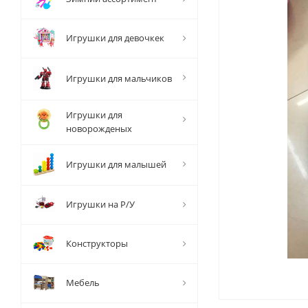
Игрушки для девочкек
Игрушки для мальчиков
Игрушки для
новорожденых
Игрушки для малышей
Игрушки на Р/У
Конструкторы
Мебель