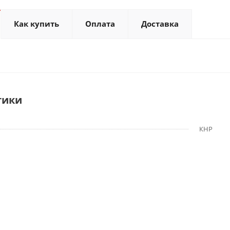
Как купить
Оплата
Доставка
тики
КНР