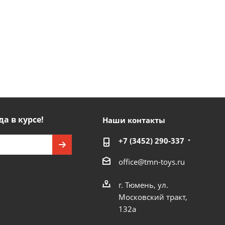
да в курсе!
Наши контакты
+7 (3452) 290-337
office@tmn-toys.ru
г. Тюмень, ул.
Московский тракт,
132а