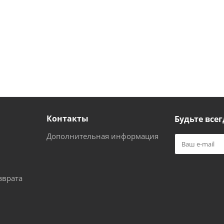
Контакты
Будьте всег
Дополнительная информация
зврата