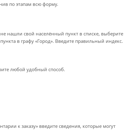
нив по этапам всю форму.
 не нашли свой населённый пункт в списке, выберите
пункта в графу «Город». Введите правильный индекс.
ерите любой удобный способ.
нтарии к заказу» введите сведения, которые могут