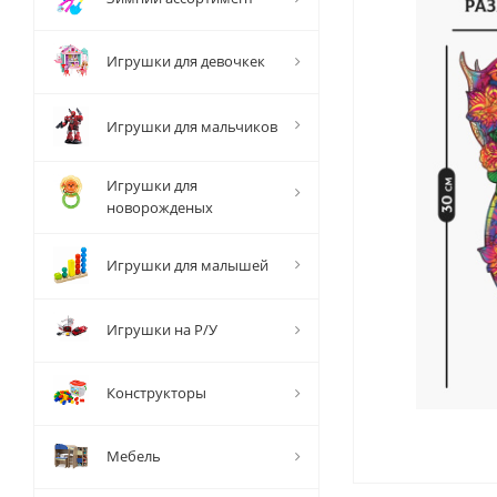
Игрушки для девочкек
Игрушки для мальчиков
Игрушки для
новорожденых
Игрушки для малышей
Игрушки на Р/У
Конструкторы
Мебель