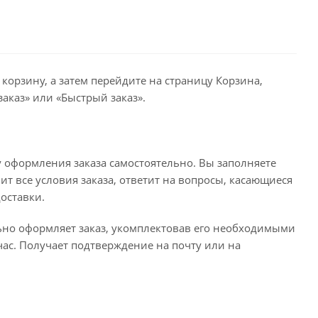
корзину, а затем перейдите на страницу Корзина,
аказ» или «Быстрый заказ».
 оформления заказа самостоятельно. Вы заполняете
ит все условия заказа, ответит на вопросы, касающиеся
доставки.
льно оформляет заказ, укомплектовав его необходимыми
час. Получает подтверждение на почту или на