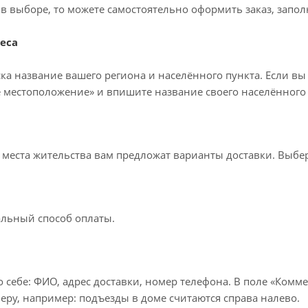
в выборе, то можете самостоятельно оформить заказ, запол
еса
ка название вашего региона и населённого пункта. Если вы
 местоположение» и впишите название своего населённого 
т места жительства вам предложат варианты доставки. Выб
льный способ оплаты.
 себе: ФИО, адрес доставки, номер телефона. В поле «Комме
еру, например: подъезды в доме считаются справа налево.