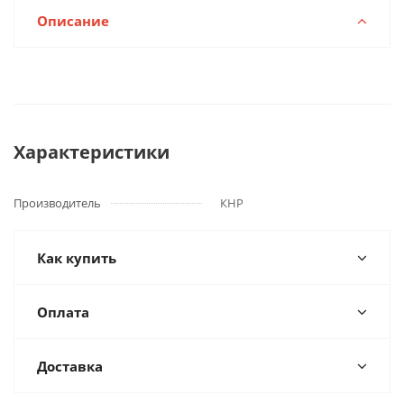
Описание
Характеристики
Производитель
КНР
Как купить
Оплата
Доставка