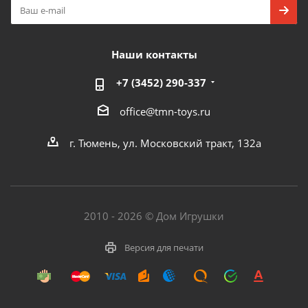
Наши контакты
+7 (3452) 290-337
office@tmn-toys.ru
г. Тюмень, ул. Московский тракт, 132а
2010 - 2026 © Дом Игрушки
Версия для печати