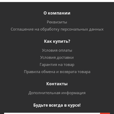
О компании
Реквизиты
Соглашение на обработку персональных данных
Как купить?
Условия оплаты
Условия доставки
Гарантия на товар
Правила обмена и возврата товара
Контакты
Дополнительная информация
Будьте всегда в курсе!