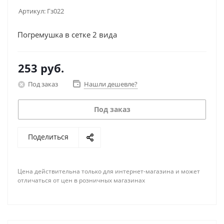
Артикул:
Гз022
Погремушка в сетке 2 вида
253
руб.
Под заказ
Нашли дешевле?
Под заказ
Поделиться
Цена действительна только для интернет-магазина и может
отличаться от цен в розничных магазинах