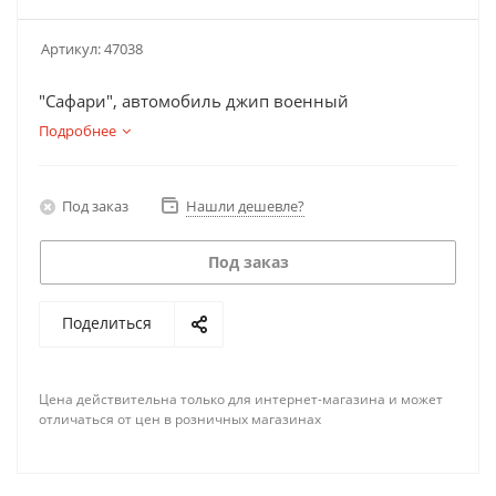
Артикул:
47038
"Сафари", автомобиль джип военный
Подробнее
Под заказ
Нашли дешевле?
Под заказ
Поделиться
Цена действительна только для интернет-магазина и может
отличаться от цен в розничных магазинах