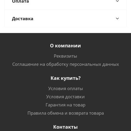
Оплата
Доставка
О компании
Реквизиты
Соглашение на обработку персональных данных
Как купить?
Условия оплаты
Условия доставки
Гарантия на товар
Правила обмена и возврата товара
Контакты