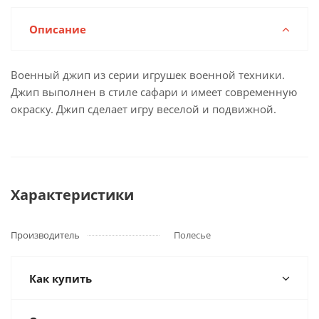
Описание
Военный джип из серии игрушек военной техники.
Джип выполнен в стиле сафари и имеет современную
окраску. Джип сделает игру веселой и подвижной.
Характеристики
Производитель
Полесье
Как купить