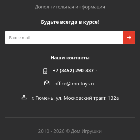
Дополнительная информация
Будьте всегда в курсе!
Наши контакты
+7 (3452) 290-337
office@tmn-toys.ru
г. Тюмень, ул. Московский тракт, 132а
2010 - 2026 © Дом Игрушки