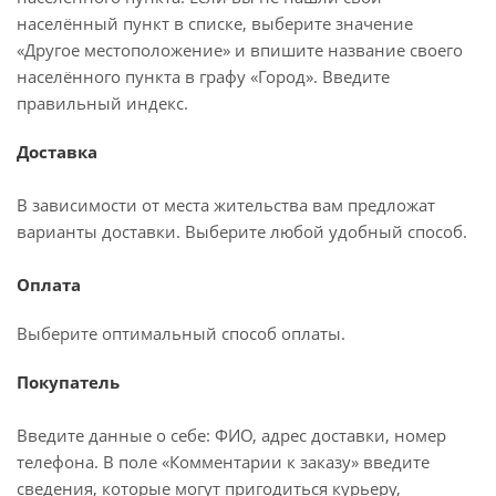
населённый пункт в списке, выберите значение
«Другое местоположение» и впишите название своего
населённого пункта в графу «Город». Введите
правильный индекс.
Доставка
В зависимости от места жительства вам предложат
варианты доставки. Выберите любой удобный способ.
Оплата
Выберите оптимальный способ оплаты.
Покупатель
Введите данные о себе: ФИО, адрес доставки, номер
телефона. В поле «Комментарии к заказу» введите
сведения, которые могут пригодиться курьеру,