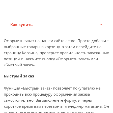
Как купить
Оформить заказ на нашем сайте легко. Просто добавьте
выбранные товары в корзину, а затем перейдите на
страницу Корзина, проверьте правильность заказанных
позиций и нажмите кнопку «Оформить заказ» или
«Быстрый заказ».
Быстрый заказ
Функция «Быстрый заказ» позволяет покупателю не
проходить всю процедуру оформления заказа
самостоятельно. Вы заполняете форму, и через
короткое время вам перезвонит менеджер магазина. Он
уточнит все условия заказа, ответит на вопросы,