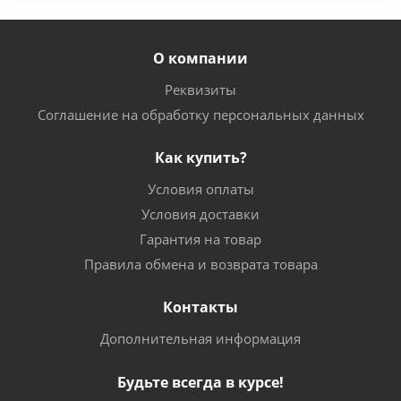
О компании
Реквизиты
Соглашение на обработку персональных данных
Как купить?
Условия оплаты
Условия доставки
Гарантия на товар
Правила обмена и возврата товара
Контакты
Дополнительная информация
Будьте всегда в курсе!