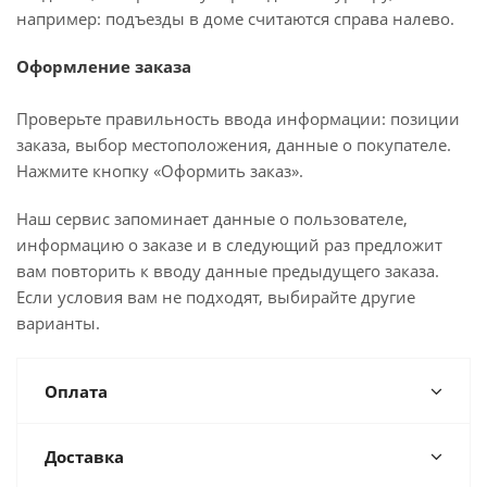
например: подъезды в доме считаются справа налево.
Оформление заказа
Проверьте правильность ввода информации: позиции
заказа, выбор местоположения, данные о покупателе.
Нажмите кнопку «Оформить заказ».
Наш сервис запоминает данные о пользователе,
информацию о заказе и в следующий раз предложит
вам повторить к вводу данные предыдущего заказа.
Если условия вам не подходят, выбирайте другие
варианты.
Оплата
Доставка