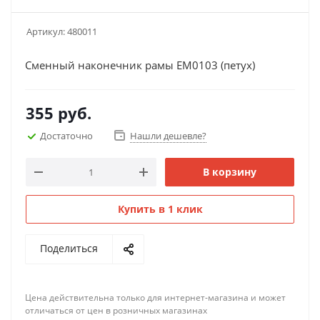
Артикул:
480011
Сменный наконечник рамы ЕМ0103 (петух)
355
руб.
Достаточно
Нашли дешевле?
В корзину
Купить в 1 клик
Поделиться
Цена действительна только для интернет-магазина и может
отличаться от цен в розничных магазинах