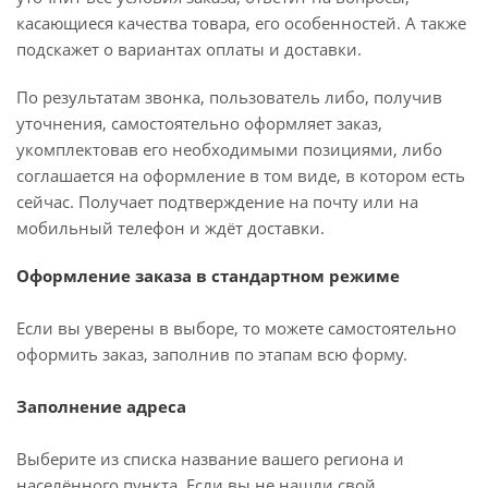
касающиеся качества товара, его особенностей. А также
подскажет о вариантах оплаты и доставки.
По результатам звонка, пользователь либо, получив
уточнения, самостоятельно оформляет заказ,
укомплектовав его необходимыми позициями, либо
соглашается на оформление в том виде, в котором есть
сейчас. Получает подтверждение на почту или на
мобильный телефон и ждёт доставки.
Оформление заказа в стандартном режиме
Если вы уверены в выборе, то можете самостоятельно
оформить заказ, заполнив по этапам всю форму.
Заполнение адреса
Выберите из списка название вашего региона и
населённого пункта. Если вы не нашли свой