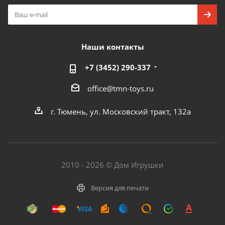
Наши контакты
+7 (3452) 290-337
office@tmn-toys.ru
г. Тюмень, ул. Московский тракт, 132а
2010 - 2026 © Дом Игрушки
Версия для печати