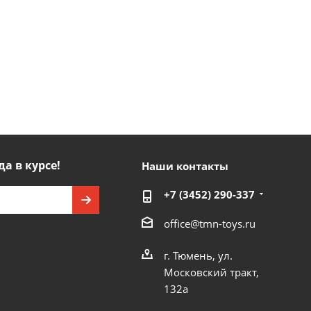
да в курсе!
Наши контакты
+7 (3452) 290-337
office@tmn-toys.ru
г. Тюмень, ул.
Московский тракт,
132а