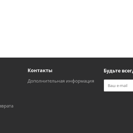
Контакты
Будьте всег
Дополнительная информация
зврата