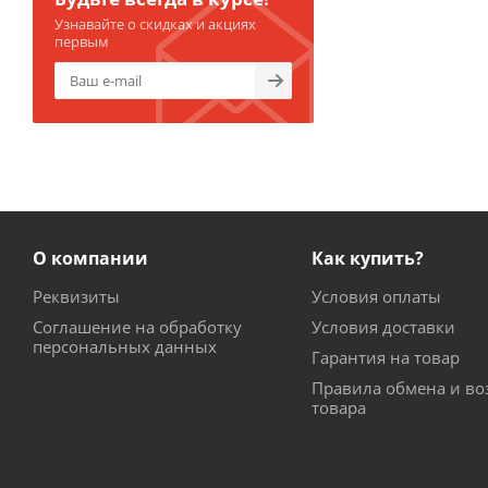
Узнавайте о скидках и акциях
первым
О компании
Как купить?
Реквизиты
Условия оплаты
Соглашение на обработку
Условия доставки
персональных данных
Гарантия на товар
Правила обмена и во
товара