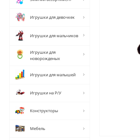
Игрушки для девочкек
Игрушки для мальчиков
Игрушки для
новорожденых
Игрушки для малышей
Игрушки на Р/У
Конструкторы
Мебель