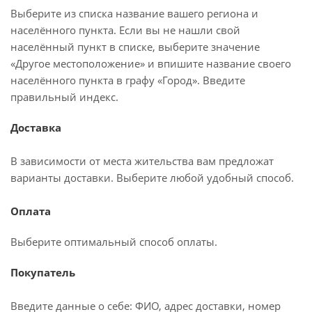
Выберите из списка название вашего региона и
населённого пункта. Если вы не нашли свой
населённый пункт в списке, выберите значение
«Другое местоположение» и впишите название своего
населённого пункта в графу «Город». Введите
правильный индекс.
Доставка
В зависимости от места жительства вам предложат
варианты доставки. Выберите любой удобный способ.
Оплата
Выберите оптимальный способ оплаты.
Покупатель
Введите данные о себе: ФИО, адрес доставки, номер