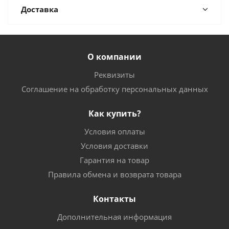
Доставка
О компании
Реквизиты
Соглашение на обработку персональных данных
Как купить?
Условия оплаты
Условия доставки
Гарантия на товар
Правила обмена и возврата товара
Контакты
Дополнительная информация