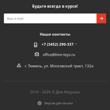
Будьте всегда в курсе!
Наши контакты
+7 (3452) 290-337
office@tmn-toys.ru
г. Тюмень, ул. Московский тракт, 132а
2010 - 2026 © Дом Игрушки
Версия для печати