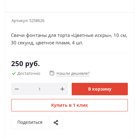
Артикул:
5258626
Свечи фонтаны для торта «Цветные искры», 10 см,
30 секунд, цветное пламя, 4 шт.
250
руб.
Достаточно
Нашли дешевле?
В корзину
Купить в 1 клик
Поделиться