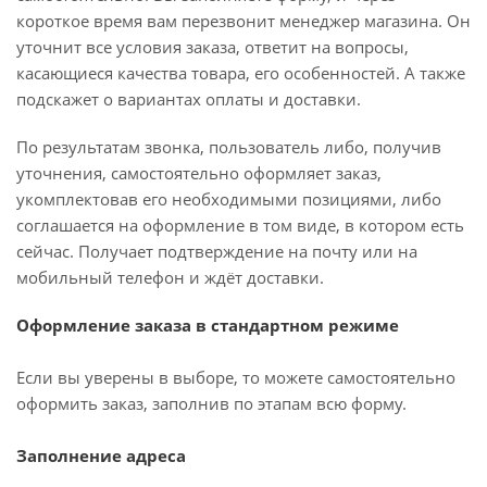
короткое время вам перезвонит менеджер магазина. Он
уточнит все условия заказа, ответит на вопросы,
касающиеся качества товара, его особенностей. А также
подскажет о вариантах оплаты и доставки.
По результатам звонка, пользователь либо, получив
уточнения, самостоятельно оформляет заказ,
укомплектовав его необходимыми позициями, либо
соглашается на оформление в том виде, в котором есть
сейчас. Получает подтверждение на почту или на
мобильный телефон и ждёт доставки.
Оформление заказа в стандартном режиме
Если вы уверены в выборе, то можете самостоятельно
оформить заказ, заполнив по этапам всю форму.
Заполнение адреса