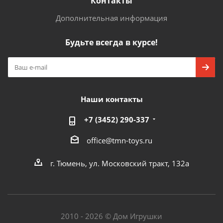
Контакты
Дополнительная информация
Будьте всегда в курсе!
Наши контакты
+7 (3452) 290-337
office@tmn-toys.ru
г. Тюмень, ул. Московский тракт, 132а
2010 - 2026 © Дом Игрушки