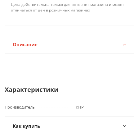
Цена действительна только для интернет-магазина и может
отличаться от цен в розничных магазинах
Описание
Характеристики
Производитель
КНР
Как купить