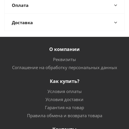
Оплата
Доставка
О компании
Реквизиты
Соглашение на обработку персональных данных
Как купить?
Условия оплаты
Условия доставки
Гарантия на товар
Правила обмена и возврата товара