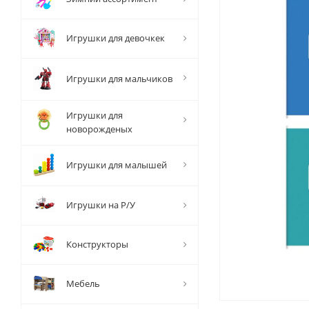
Игрушки для девочкек
Игрушки для мальчиков
Игрушки для
новорожденых
Игрушки для малышей
Игрушки на Р/У
Конструкторы
Мебель