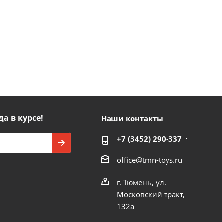
да в курсе!
Наши контакты
+7 (3452) 290-337
office@tmn-toys.ru
г. Тюмень, ул.
Московский тракт,
132а