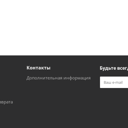
Контакты
Будьте всег
Дополнительная информация
зврата