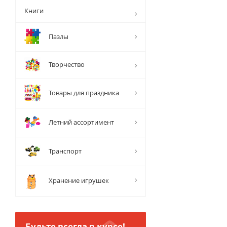
Книги
Пазлы
Творчество
Товары для праздника
Летний ассортимент
Транспорт
Хранение игрушек
Будьте всегда в курсе!