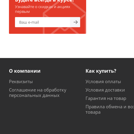
Узнавайте о скидках и акциях
первым
О компании
Как купить?
Реквизиты
Условия оплаты
Соглашение на обработку
Условия доставки
персональных данных
Гарантия на товар
Правила обмена и во
товара