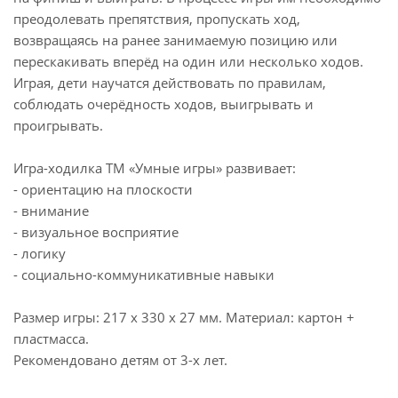
преодолевать препятствия, пропускать ход,
возвращаясь на ранее занимаемую позицию или
перескакивать вперёд на один или несколько ходов.
Играя, дети научатся действовать по правилам,
соблюдать очерёдность ходов, выигрывать и
проигрывать.
Игра-ходилка ТМ «Умные игры» развивает:
- ориентацию на плоскости
- внимание
- визуальное восприятие
- логику
- социально-коммуникативные навыки
Размер игры: 217 х 330 х 27 мм. Материал: картон +
пластмасса.
Рекомендовано детям от 3-х лет.