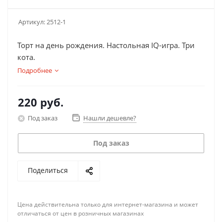
Артикул:
2512-1
Торт на день рождения. Настольная IQ-игра. Три
кота.
Подробнее
220
руб.
Под заказ
Нашли дешевле?
Под заказ
Поделиться
Цена действительна только для интернет-магазина и может
отличаться от цен в розничных магазинах