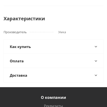
Характеристики
Производитель
Умка
Как купить
Оплата
Доставка
О компании
Реквизиты