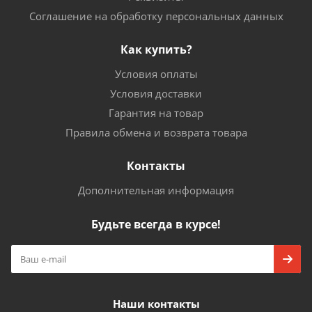
Соглашение на обработку персональных данных
Как купить?
Условия оплаты
Условия доставки
Гарантия на товар
Правила обмена и возврата товара
Контакты
Дополнительная информация
Будьте всегда в курсе!
Наши контакты