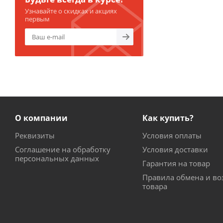
Узнавайте о скидках и акциях
первым
О компании
Как купить?
Реквизиты
Условия оплаты
Соглашение на обработку
Условия доставки
персональных данных
Гарантия на товар
Правила обмена и во
товара