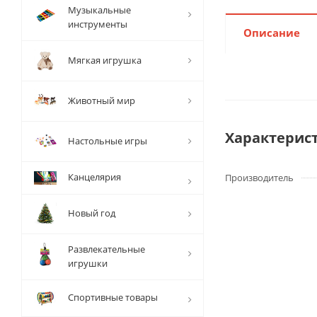
Музыкальные
инструменты
Описание
Мягкая игрушка
Животный мир
Характерис
Настольные игры
Канцелярия
Производитель
Новый год
Развлекательные
игрушки
Спортивные товары