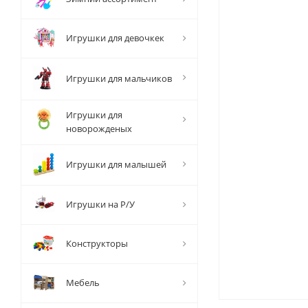
Игрушки для девочкек
Игрушки для мальчиков
Игрушки для
новорожденых
Игрушки для малышей
Игрушки на Р/У
Конструкторы
Мебель