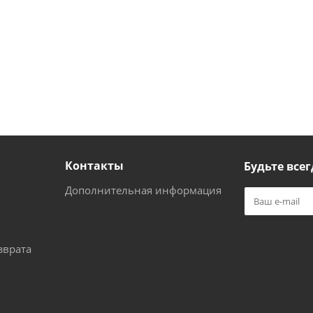
Контакты
Будьте всег
Дополнительная информация
зврата