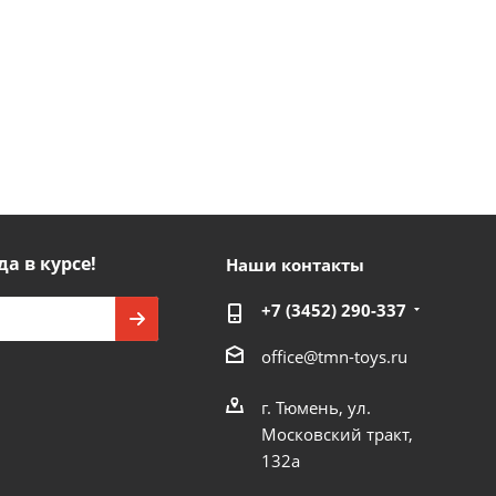
да в курсе!
Наши контакты
+7 (3452) 290-337
office@tmn-toys.ru
г. Тюмень, ул.
Московский тракт,
132а