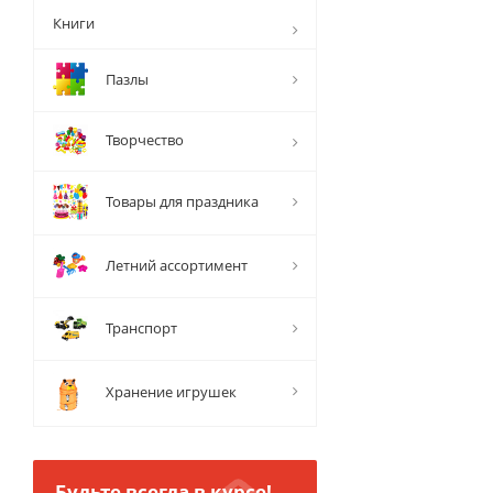
Книги
Пазлы
Творчество
Товары для праздника
Летний ассортимент
Транспорт
Хранение игрушек
Будьте всегда в курсе!