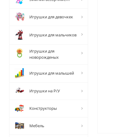
Игрушки для девочкек
Игрушки для мальчиков
Игрушки для
новорожденых
Игрушки для малышей
Игрушки на Р/У
Конструкторы
Мебель