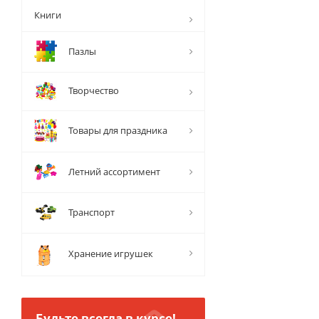
Книги
Пазлы
Творчество
Товары для праздника
Летний ассортимент
Транспорт
Хранение игрушек
Будьте всегда в курсе!