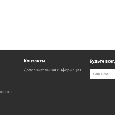
Контакты
Будьте всег
Дополнительная информация
зврата