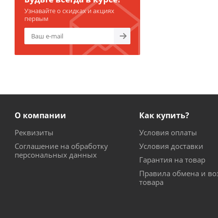
Узнавайте о скидках и акциях
первым
О компании
Как купить?
Реквизиты
Условия оплаты
Соглашение на обработку
Условия доставки
персональных данных
Гарантия на товар
Правила обмена и во
товара