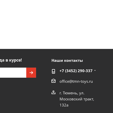
да в курсе!
Наши контакты
+7 (3452) 290-337
office@tmn-toys.ru
г. Тюмень, ул.
Московский тракт,
132а