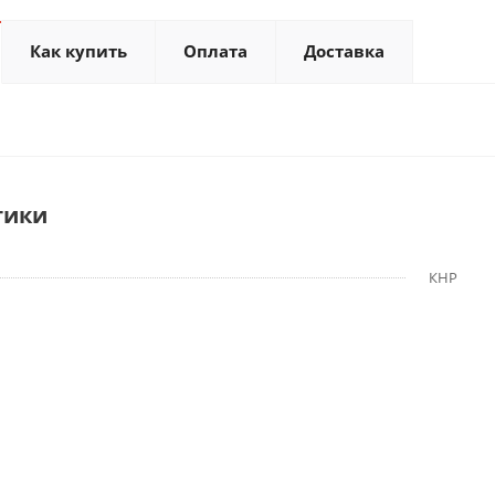
Как купить
Оплата
Доставка
тики
КНР