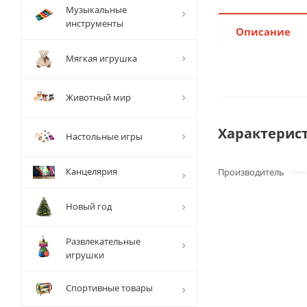
Музыкальные
инструменты
Описание
Мягкая игрушка
Животный мир
Характерис
Настольные игры
Канцелярия
Производитель
Новый год
Развлекательные
игрушки
Спортивные товары