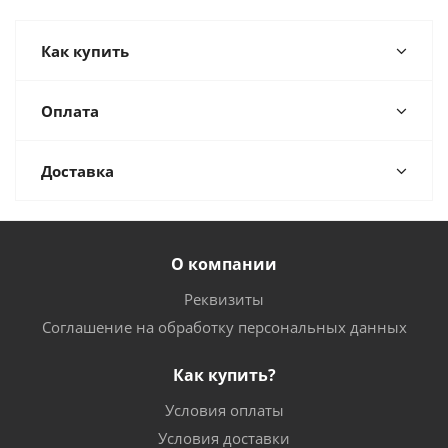
Как купить
Оплата
Доставка
О компании
Реквизиты
Соглашение на обработку персональных данных
Как купить?
Условия оплаты
Условия доставки