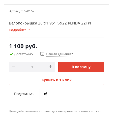
Артикул:
620167
Велопокрышка 26"х1.95" K-922 KENDA 22TPI
Подробнее
1 100
руб.
Достаточно
Нашли дешевле?
В корзину
Купить в 1 клик
Поделиться
Цена действительна только для интернет-магазина и может