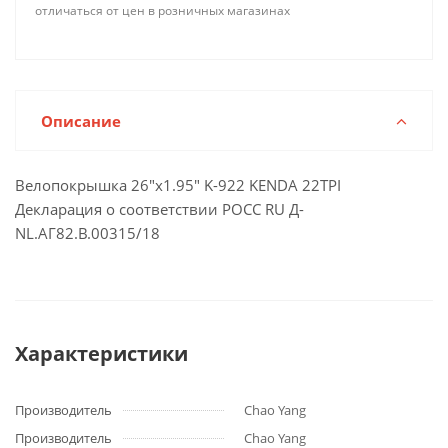
отличаться от цен в розничных магазинах
Описание
Велопокрышка 26"х1.95" K-922 KENDA 22TPI
Декларация о соответствии РОСС RU Д-
NL.АГ82.В.00315/18
Характеристики
Производитель
Chao Yang
Производитель
Chao Yang