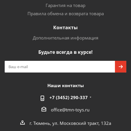
Гарантия на товар
Правила обмена и возврата товара
Контакты
Дополнительная информация
Будьте всегда в курсе!
Наши контакты
+7 (3452) 290-337
office@tmn-toys.ru
г. Тюмень, ул. Московский тракт, 132а