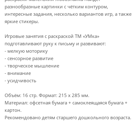
разнообразные картинки с чётким контуром,
интересные задания, несколько вариантов игр, а также
яркие стикеры.
Игровые занятия с раскраской ТМ «УМка»
подготавливают руку к письму и развивают:
- мелкую моторику
- сенсорное развитие
- творческое мышление
- внимание
- усидчивость
Объём: 16 стр. Формат: 215 х 285 мм.
Материал: офсетная бумага + самоклеящаяся бумага +
картон.
Рекомендовано детям старшего дошкольного возраста.