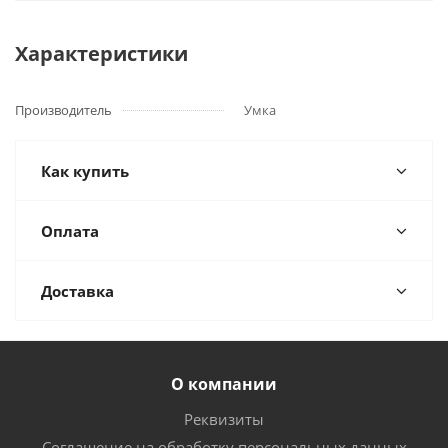
Характеристики
Производитель
Умка
Как купить
Оплата
Доставка
О компании
Реквизиты
Соглашение на обработку персональных данных