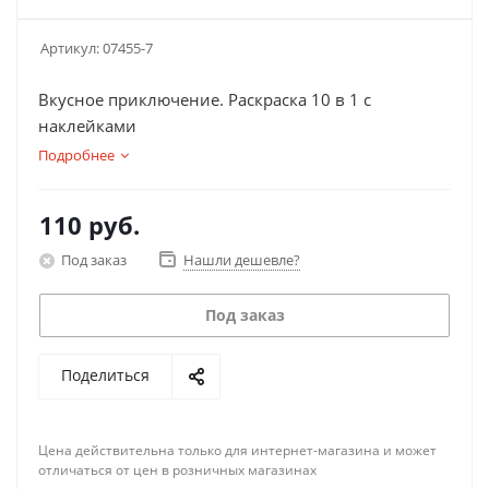
Артикул:
07455-7
Вкусное приключение. Раскраска 10 в 1 с
наклейками
Подробнее
110
руб.
Под заказ
Нашли дешевле?
Под заказ
Поделиться
Цена действительна только для интернет-магазина и может
отличаться от цен в розничных магазинах