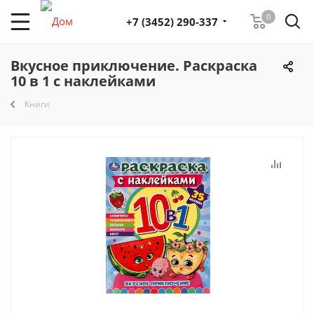
0
+7 (3452) 290-337
Вкусное приключение. Раскраска
10 в 1 с наклейками
Книги