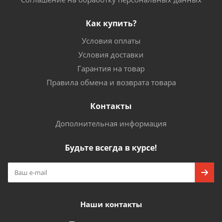
Как купить?
Условия оплаты
Условия доставки
Гарантия на товар
Правила обмена и возврата товара
Контакты
Дополнительная информация
Будьте всегда в курсе!
Наши контакты