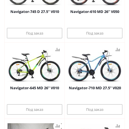
Navigator-745 D 27.5" V010
Navigator-610 MD 26" V050
Под заказ
Под заказ
Navigator-645 MD 26" V010
Navigator-710 MD 27.5" V020
Под заказ
Под заказ