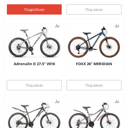
Подробнее
Под заказ
Adrenalin D 27.5" V010
FOXX 26" MERIDIAN
Под заказ
Под заказ