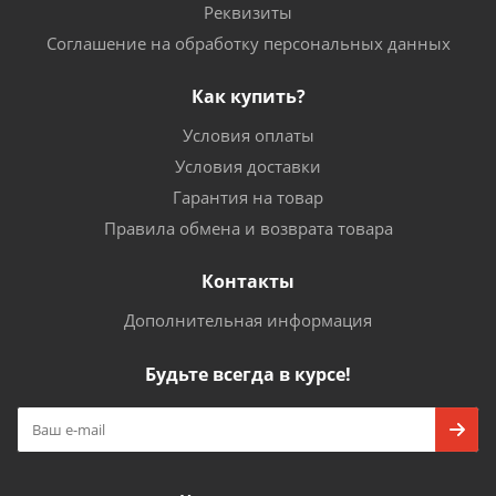
Реквизиты
Соглашение на обработку персональных данных
Как купить?
Условия оплаты
Условия доставки
Гарантия на товар
Правила обмена и возврата товара
Контакты
Дополнительная информация
Будьте всегда в курсе!